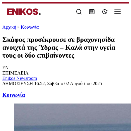
ENIKOS
.
Αρχική
»
Κοινωνία
Σκάφος προσέκρουσε σε βραχονησίδα
ανοιχτά της Ύδρας – Καλά στην υγεία
τους οι δύο επιβαίνοντες
EN
ΕΠΙΜΕΛΕΙΑ
Enikos Newsroom
ΔΗΜΟΣΙΕΥΣΗ
16:52, Σάββατο 02 Αυγούστου 2025
Κοινωνία