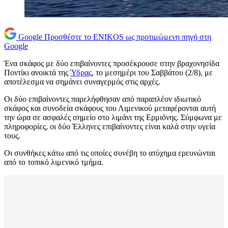
Google
Προσθέστε το ENIKOS ως προτιμώμενη πηγή στη
Google
Ένα σκάφος με δύο επιβαίνοντες προσέκρουσε στην βραχονησίδα
Ποντίκι ανοικτά της
Ύδρας
, το μεσημέρι του Σαββάτου (2/8), με
αποτέλεσμα να σημάνει συναγερμός στις αρχές.
Οι δύο επιβαίνοντες παρελήφθησαν από παραπλέον ιδιωτικό
σκάφος και συνοδεία σκάφους του Λιμενικού μεταφέρονται αυτή
την ώρα σε ασφαλές σημείο στο λιμάνι της Ερμιόνης. Σύμφωνα με
πληροφορίες, οι δύο Έλληνες επιβαίνοντες είναι καλά στην υγεία
τους.
Οι συνθήκες κάτω από τις οποίες συνέβη το ατύχημα ερευνώνται
από το τοπικό λιμενικό τμήμα.