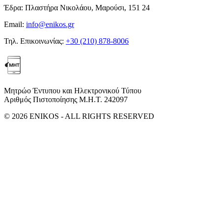
Έδρα:
Πλαστήρα Νικολάου, Μαρούσι, 151 24
Email:
info@enikos.gr
Τηλ. Επικοινωνίας:
+30 (210) 878-8006
Μητρώο Έντυπου και Ηλεκτρονικού Τύπου
Αριθμός Πιστοποίησης Μ.Η.Τ. 242097
© 2026 ENIKOS - ALL RIGHTS RESERVED