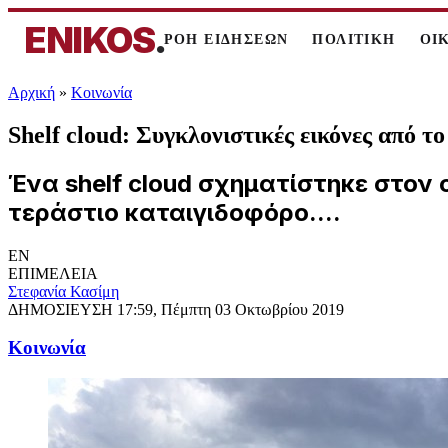
ENIKOS
.
ΡΟΗ ΕΙΔΗΣΕΩΝ
ΠΟΛΙΤΙΚΗ
ΟΙ
Αρχική
»
Κοινωνία
Shelf cloud: Συγκλονιστικές εικόνες από
Ένα shelf cloud σχηματίστηκε στον 
τεράστιο καταιγιδοφόρο....
EN
ΕΠΙΜΕΛΕΙΑ
Στεφανία Κασίμη
ΔΗΜΟΣΙΕΥΣΗ
17:59, Πέμπτη 03 Οκτωβρίου 2019
Κοινωνία