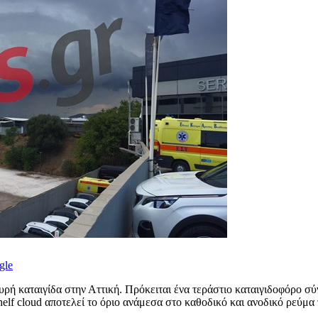
gle
χυρή καταιγίδα στην Αττική. Πρόκειται ένα τεράστιο καταιγιδοφόρο σ
f cloud αποτελεί το όριο ανάμεσα στο καθοδικό και ανοδικό ρεύμα τη