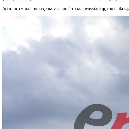
Δείτε τις εντυπωσιακές εικόνες που έστειλε αναγνώστης του enikos.