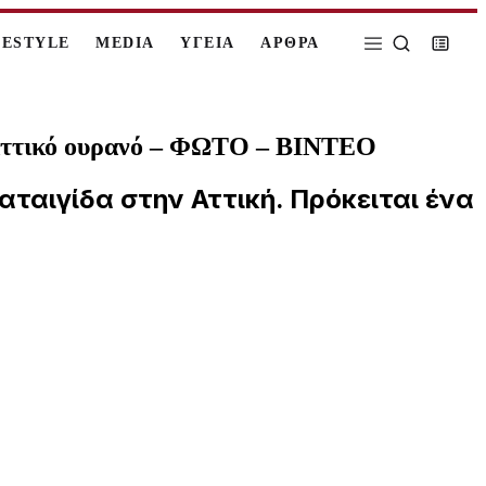
FESTYLE
MEDIA
ΥΓΕΙΑ
ΑΡΘΡΑ
ον αττικό ουρανό – ΦΩΤΟ – ΒΙΝΤΕΟ
αταιγίδα στην Αττική. Πρόκειται ένα