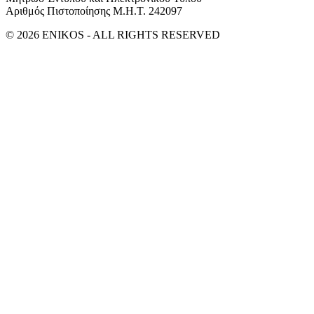
Αριθμός Πιστοποίησης Μ.Η.Τ. 242097
© 2026 ENIKOS - ALL RIGHTS RESERVED