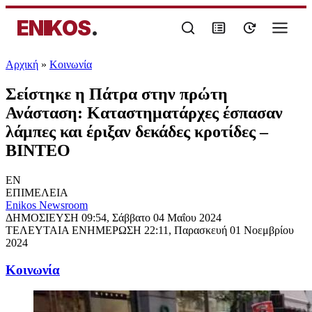
ENIKOS
.
Αρχική
»
Κοινωνία
Σείστηκε η Πάτρα στην πρώτη
Ανάσταση: Καταστηματάρχες έσπασαν
λάμπες και έριξαν δεκάδες κροτίδες –
ΒΙΝΤΕΟ
EN
ΕΠΙΜΕΛΕΙΑ
Enikos Newsroom
ΔΗΜΟΣΙΕΥΣΗ
09:54, Σάββατο 04 Μαΐου 2024
ΤΕΛΕΥΤΑΙΑ ΕΝΗΜΕΡΩΣΗ
22:11, Παρασκευή 01 Νοεμβρίου
2024
Κοινωνία