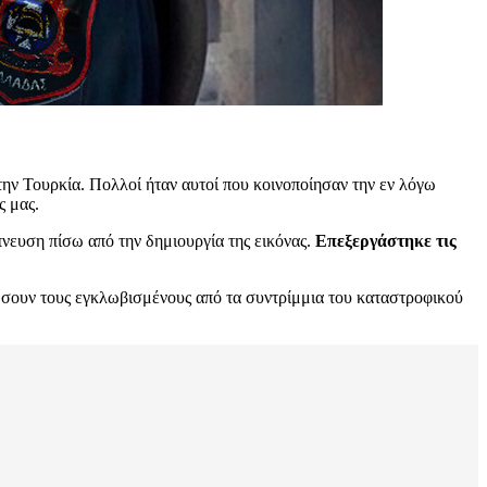
την Τουρκία. Πολλοί ήταν αυτοί που κοινοποίησαν την εν λόγω
ς μας.
νευση πίσω από την δημιουργία της εικόνας.
Επεξεργάστηκε τις
σώσουν τους εγκλωβισμένους από τα συντρίμμια του καταστροφικού