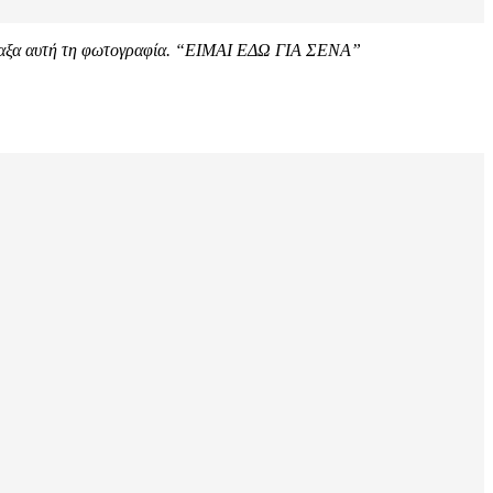
ιαξα αυτή τη φωτογραφία.
“ΕΙΜΑΙ ΕΔΩ ΓΙΑ ΣΕΝΑ”