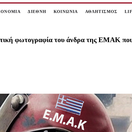
ΚΟΝΟΜΙΑ
ΔΙΕΘΝΗ
ΚΟΙΝΩΝΙΑ
ΑΘΛΗΤΙΣΜΟΣ
LI
στική φωτογραφία του άνδρα της ΕΜΑΚ που 