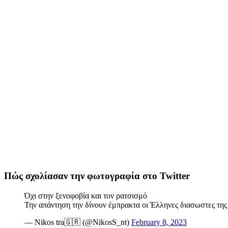
Πώς σχολίασαν την φωτογραφία στο Twitter
Όχι στην ξενοφοβία και τον ρατσισμό
Την απάντηση την δίνουν έμπρακτα οι Έλληνες διασωστες τη
— Nikos tra🇬🇷 (@NikosS_nt)
February 8, 2023