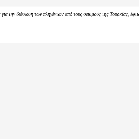
ς για την διάσωση των πληγέντων από τους σεισμούς της Τουρκίας, έφτ