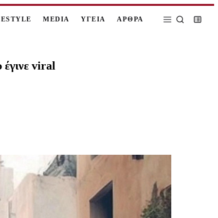
FESTYLE
MEDIA
ΥΓΕΙΑ
ΑΡΘΡΑ
έγινε viral