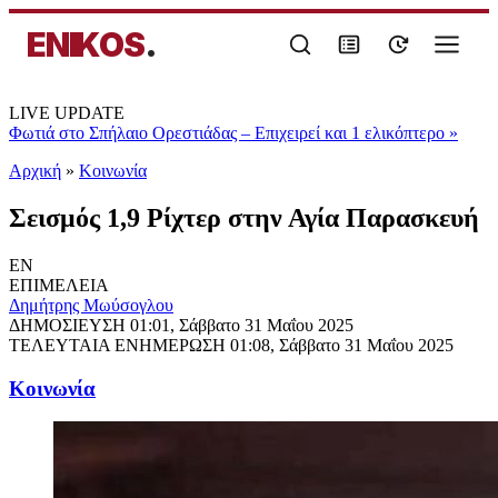
ENIKOS
.
LIVE UPDATE
Φωτιά στο Σπήλαιο Ορεστιάδας – Επιχειρεί και 1 ελικόπτερο
»
Αρχική
»
Κοινωνία
Σεισμός 1,9 Ρίχτερ στην Αγία Παρασκευή
EN
ΕΠΙΜΕΛΕΙΑ
Δημήτρης Μωύσογλου
ΔΗΜΟΣΙΕΥΣΗ
01:01, Σάββατο 31 Μαΐου 2025
ΤΕΛΕΥΤΑΙΑ ΕΝΗΜΕΡΩΣΗ
01:08, Σάββατο 31 Μαΐου 2025
Κοινωνία