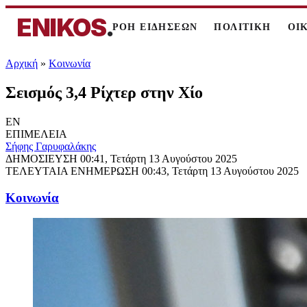
ENIKOS
.
ΡΟΗ ΕΙΔΗΣΕΩΝ
ΠΟΛΙΤΙΚΗ
ΟΙ
Αρχική
»
Κοινωνία
Σεισμός 3,4 Ρίχτερ στην Χίο
EN
ΕΠΙΜΕΛΕΙΑ
Σήφης Γαρυφαλάκης
ΔΗΜΟΣΙΕΥΣΗ
00:41, Τετάρτη 13 Αυγούστου 2025
ΤΕΛΕΥΤΑΙΑ ΕΝΗΜΕΡΩΣΗ
00:43, Τετάρτη 13 Αυγούστου 2025
Κοινωνία