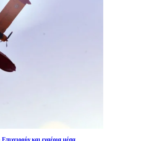
Επιχειρούν και εναέρια μέσα