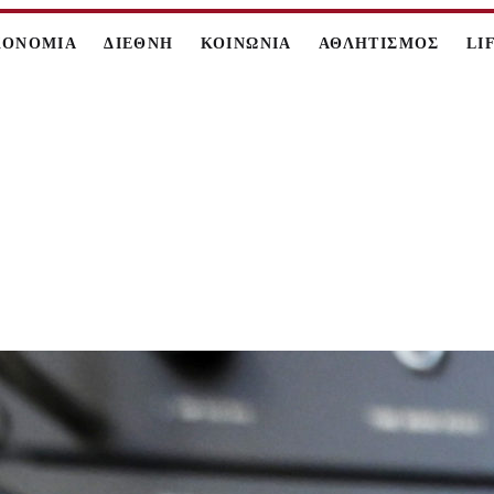
ΚΟΝΟΜΙΑ
ΔΙΕΘΝΗ
ΚΟΙΝΩΝΙΑ
ΑΘΛΗΤΙΣΜΟΣ
LI