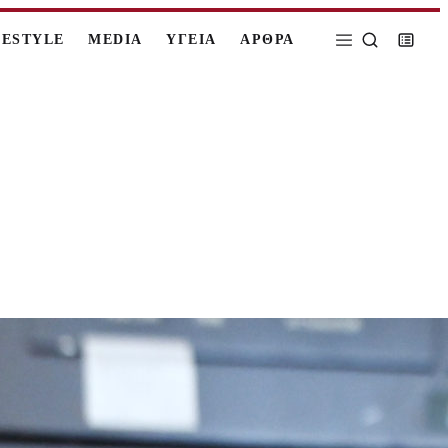
FESTYLE
MEDIA
ΥΓΕΙΑ
ΑΡΘΡΑ