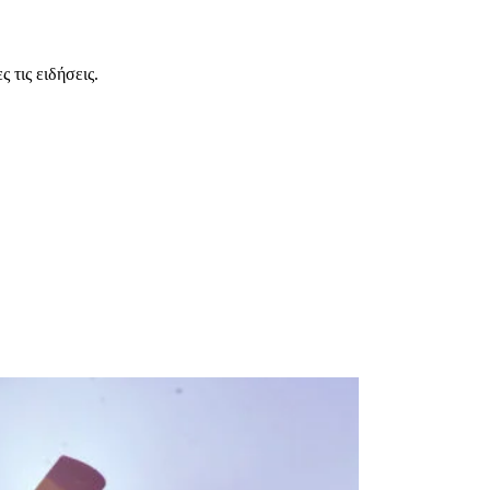
 τις ειδήσεις.