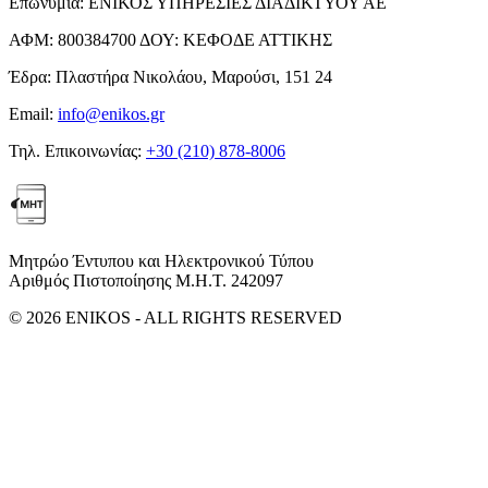
Επωνυμία:
ΕΝΙΚΟΣ ΥΠΗΡΕΣΙΕΣ ΔΙΑΔΙΚΤΥΟΥ ΑΕ
ΑΦΜ:
800384700
ΔΟΥ:
ΚΕΦΟΔΕ ΑΤΤΙΚΗΣ
Έδρα:
Πλαστήρα Νικολάου, Μαρούσι, 151 24
Email:
info@enikos.gr
Τηλ. Επικοινωνίας:
+30 (210) 878-8006
Μητρώο Έντυπου και Ηλεκτρονικού Τύπου
Αριθμός Πιστοποίησης Μ.Η.Τ. 242097
© 2026 ENIKOS - ALL RIGHTS RESERVED