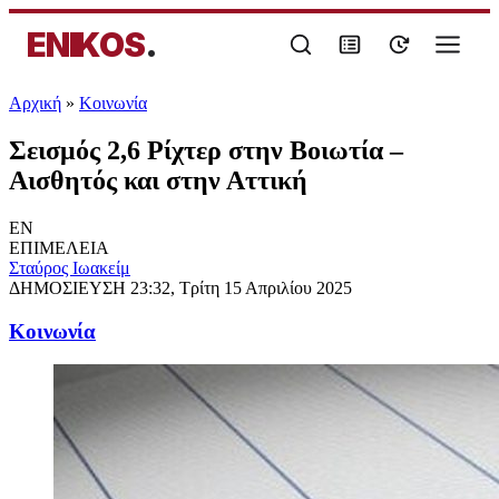
ENIKOS
.
Αρχική
»
Κοινωνία
Σεισμός 2,6 Ρίχτερ στην Βοιωτία –
Αισθητός και στην Αττική
EN
ΕΠΙΜΕΛΕΙΑ
Σταύρος Ιωακείμ
ΔΗΜΟΣΙΕΥΣΗ
23:32, Τρίτη 15 Απριλίου 2025
Κοινωνία