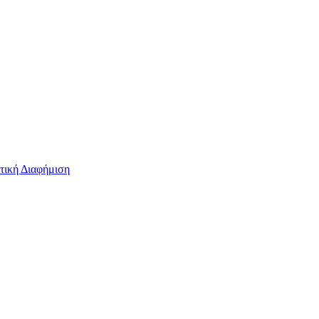
τική Διαφήμιση