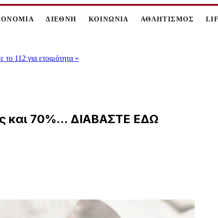
ΚΟΝΟΜΙΑ
ΔΙΕΘΝΗ
ΚΟΙΝΩΝΙΑ
ΑΘΛΗΤΙΣΜΟΣ
LI
 το 112 για ετοιμότητα
»
ς και 70%... ΔΙΑΒΑΣΤΕ ΕΔΩ