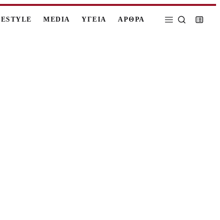
FESTYLE
MEDIA
ΥΓΕΙΑ
ΑΡΘΡΑ