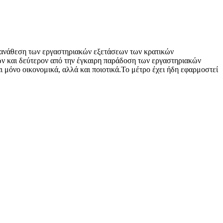
ν ανάθεση των εργαστηριακών εξετάσεων των κρατικών
ων και δεύτερον από την έγκαιρη παράδοση των εργαστηριακών
 μόνο οικονομικά, αλλά και ποιοτικά.Το μέτρο έχει ήδη εφαρμοστεί