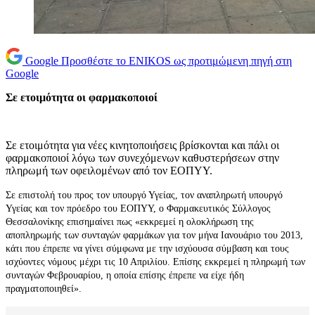
Google
Προσθέστε το ENIKOS ως προτιμώμενη πηγή στη
Google
Σε ετοιμότητα οι φαρμακοποιοί
Σε ετοιμότητα για νέες κινητοποιήσεις βρίσκονται και πάλι οι
φαρμακοποιοί λόγω των συνεχόμενων καθυστερήσεων στην
πληρωμή των οφειλομένων από τον ΕΟΠΥΥ.
Σε επιστολή του προς τον υπουργό Υγείας, τον αναπληρωτή υπουργό
Υγείας και τον πρόεδρο του ΕΟΠΥΥ, ο Φαρμακευτικός Σύλλογος
Θεσσαλονίκης επισημαίνει πως «εκκρεμεί η ολοκλήρωση της
αποπληρωμής των συνταγών φαρμάκων για τον μήνα Ιανουάριο του 2013,
κάτι που έπρεπε να γίνει σύμφωνα με την ισχύουσα σύμβαση και τους
ισχύοντες νόμους μέχρι τις 10 Απριλίου. Επίσης εκκρεμεί η πληρωμή των
συνταγών Φεβρουαρίου, η οποία επίσης έπρεπε να είχε ήδη
πραγματοποιηθεί».