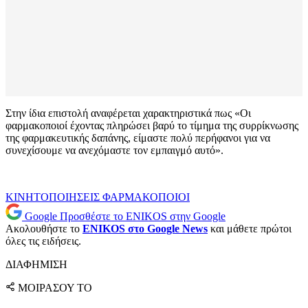
Στην ίδια επιστολή αναφέρεται χαρακτηριστικά πως «Οι
φαρμακοποιοί έχοντας πληρώσει βαρύ το τίμημα της συρρίκνωσης
της φαρμακευτικής δαπάνης, είμαστε πολύ περήφανοι για να
συνεχίσουμε να ανεχόμαστε τον εμπαιγμό αυτό».
ΚΙΝΗΤΟΠΟΙΗΣΕΙΣ
ΦΑΡΜΑΚΟΠΟΙΟΙ
Google
Προσθέστε το ENIKOS στην Google
Ακολουθήστε το
ENIKOS στο Google News
και μάθετε πρώτοι
όλες τις ειδήσεις.
ΔΙΑΦΗΜΙΣΗ
ΜΟΙΡΑΣΟΥ ΤΟ