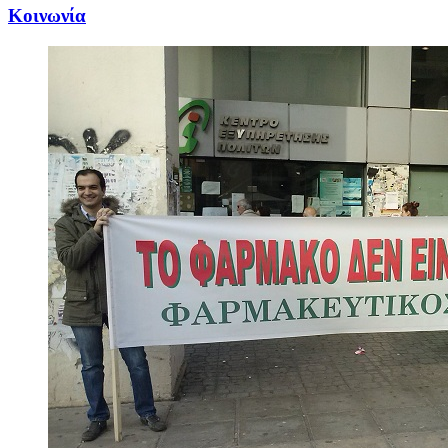
Κοινωνία