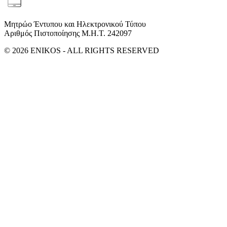
Μητρώο Έντυπου και Ηλεκτρονικού Τύπου
Αριθμός Πιστοποίησης Μ.Η.Τ. 242097
© 2026 ENIKOS - ALL RIGHTS RESERVED