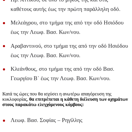
καθέτους αυτής έως την πρώτη παράλληλη οδό.
Μελεάγρου, στο τμήμα της από την οδό Ησιόδου
έως την Λεωφ. Βασ. Κων/νου.
Αραβαντινού, στο τμήμα της από την οδό Ησιόδου
έως την Λεωφ. Βασ. Κων/νου.
Κλεάνθους, στο τμήμα της από την οδό Βασ.
Γεωργίου Β΄ έως την Λεωφ. Βασ. Κων/νου.
Κατά τις ώρες που θα ισχύσει η ανωτέρω απαγόρευση της
κυκλοφορίας,
θα επιτρέπεται η κάθετη διέλευση των οχημάτων
στους παρακάτω ελεγχόμενους κόμβους:
Λεωφ. Βασ. Σοφίας – Ρηγίλλης