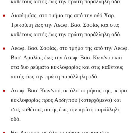
καθέτους αυτής έως την πρώτη παράλληλη οδό.
Ακαδημίας, στο τμήμα της από την οδό Χαρ.
Τρικούπη έως την Λεωφ. Βασ. Σοφίας και στις
καθέτους αυτής έως την πρώτη παράλληλη οδό.
Λεωφ. Βασ. Σοφίας, στο τμήμα της από την Λεωφ.
Βασ. Αμαλίας έως την Λεωφ. Βασ. Κων/νου και
στα δυο ρεύματα κυκλοφορίας και στις καθέτους
αυτής έως την πρώτη παράλληλη οδό.
Λεωφ. Βασ. Κων/νου, σε όλο το μήκος της, ρεύμα
κυκλοφορίας προς Αρδηττού (κατερχόμενο) και
στις καθέτους αυτής έως την πρώτη παράλληλη
οδό.
Ηρ. Αττικού, σε όλο το μήκος της και στις