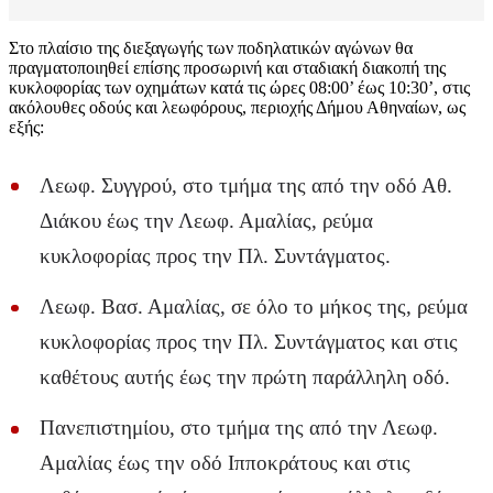
Στο πλαίσιο της διεξαγωγής των ποδηλατικών αγώνων θα
πραγματοποιηθεί επίσης προσωρινή και σταδιακή διακοπή της
κυκλοφορίας των οχημάτων κατά τις ώρες 08:00’ έως 10:30’, στις
ακόλουθες οδούς και λεωφόρους, περιοχής Δήμου Αθηναίων, ως
εξής:
Λεωφ. Συγγρού, στο τμήμα της από την οδό Αθ.
Διάκου έως την Λεωφ. Αμαλίας, ρεύμα
κυκλοφορίας προς την Πλ. Συντάγματος.
Λεωφ. Βασ. Αμαλίας, σε όλο το μήκος της, ρεύμα
κυκλοφορίας προς την Πλ. Συντάγματος και στις
καθέτους αυτής έως την πρώτη παράλληλη οδό.
Πανεπιστημίου, στο τμήμα της από την Λεωφ.
Αμαλίας έως την οδό Ιπποκράτους και στις