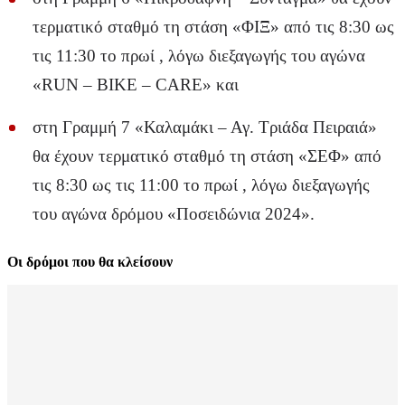
τερματικό σταθμό τη στάση «ΦΙΞ» από τις 8:30 ως
τις 11:30 το πρωί , λόγω διεξαγωγής του αγώνα
«RUN – BIKE – CARE» και
στη Γραμμή 7 «Καλαμάκι – Αγ. Τριάδα Πειραιά»
θα έχουν τερματικό σταθμό τη στάση «ΣΕΦ» από
τις 8:30 ως τις 11:00 το πρωί , λόγω διεξαγωγής
του αγώνα δρόμου «Ποσειδώνια 2024».
Οι δρόμοι που θα κλείσουν