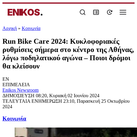
ENIKOS
.
Αρχική
»
Κοινωνία
Run Bike Care 2024: Κυκλοφοριακές
ρυθμίσεις σήμερα στο κέντρο της Αθήνας,
λόγω ποδηλατικού αγώνα – Ποιοι δρόμοι
θα κλείσουν
EN
ΕΠΙΜΕΛΕΙΑ
Enikos Newsroom
ΔΗΜΟΣΙΕΥΣΗ
08:20, Κυριακή 02 Ιουνίου 2024
ΤΕΛΕΥΤΑΙΑ ΕΝΗΜΕΡΩΣΗ
23:10, Παρασκευή 25 Οκτωβρίου
2024
Κοινωνία