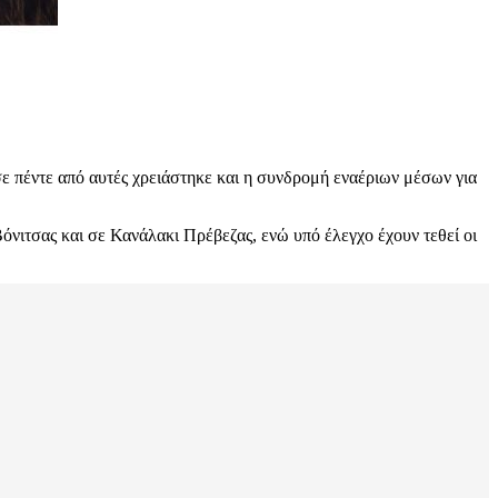
σε πέντε από αυτές χρειάστηκε και η συνδρομή εναέριων μέσων για
όνιτσας και σε Κανάλακι Πρέβεζας, ενώ υπό έλεγχο έχουν τεθεί οι