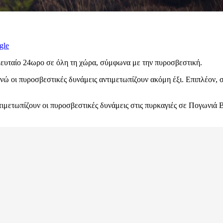
gle
ευταίο 24ωρο σε όλη τη χώρα, σύμφωνα με την πυροσβεστική.
ενώ οι πυροσβεστικές δυνάμεις αντιμετωπίζουν ακόμη έξι. Επιπλέον, 
ιμετωπίζουν οι πυροσβεστικές δυνάμεις στις πυρκαγιές σε Πογωνιά Β