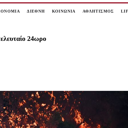
ΚΟΝΟΜΙΑ
ΔΙΕΘΝΗ
ΚΟΙΝΩΝΙΑ
ΑΘΛΗΤΙΣΜΟΣ
LI
τελευταίο 24ωρο