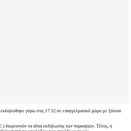
ά εκδηλώθηκε γύρω στις 17.52 σε επαγγελματικό χώρο με ξύλινα
.) διερευνούν τα αίτια εκδήλωσης των πυρκαγιών. Τέλος, η