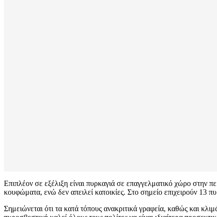
Επιπλέον σε εξέλιξη είναι πυρκαγιά σε επαγγελματικό χώρο στην 
κουφώματα, ενώ δεν απειλεί κατοικίες. Στο σημείο επιχειρούν 13
Σημειώνεται ότι τα κατά τόπους ανακριτικά γραφεία, καθώς και κλ