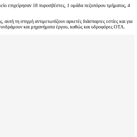
μείο επιχείρησαν 18 πυροσβέστες, 1 ομάδα πεζοπόρου τμήματος, 4
 αυτή τη στιγμή αντιμετωπίζουν αρκετές διάσπαρτες εστίες και για
ώ συνδράμουν και μηχανήματα έργου, καθώς και υδροφόρες ΟΤΑ.