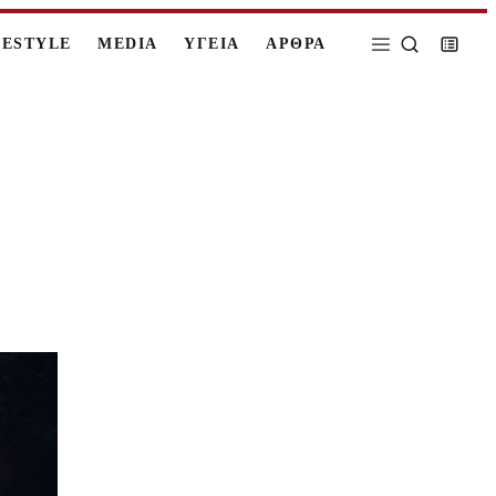
FESTYLE
MEDIA
ΥΓΕΙΑ
ΑΡΘΡΑ