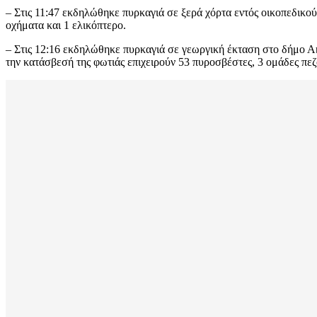
– Στις 11:47 εκδηλώθηκε πυρκαγιά σε ξερά χόρτα εντός οικοπεδικο
οχήματα και 1 ελικόπτερο.
– Στις 12:16 εκδηλώθηκε πυρκαγιά σε γεωργική έκταση στο δήμο Ακτ
την κατάσβεσή της φωτιάς επιχειρούν 53 πυροσβέστες, 3 ομάδες π