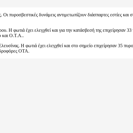
. Οι πυροσβεστικές δυνάμεις αντιμετωπίζουν διάσπαρτες εστίες και 
ου. Η φωτιά έχει ελεγχθεί και για την κατάσβεσή της επιχείρησαν 33
 και Ο.Τ.Α..
ευσίνας. Η φωτιά έχει ελεγχθεί και στο σημείο επιχείρησαν 35 πυρ
υδροφόρες ΟΤΑ.