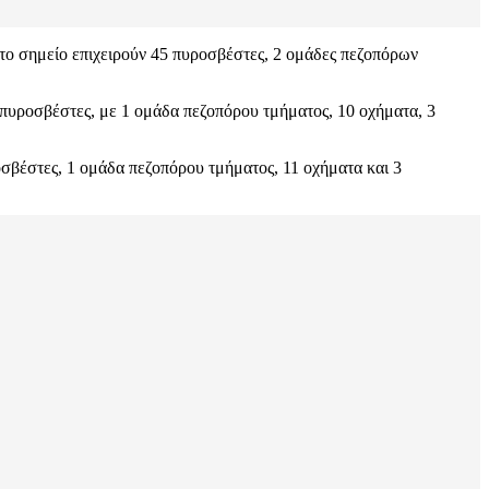
στο σημείο επιχειρούν 45 πυροσβέστες, 2 ομάδες πεζοπόρων
 πυροσβέστες, με 1 ομάδα πεζοπόρου τμήματος, 10 οχήματα, 3
οσβέστες, 1 ομάδα πεζοπόρου τμήματος, 11 οχήματα και 3