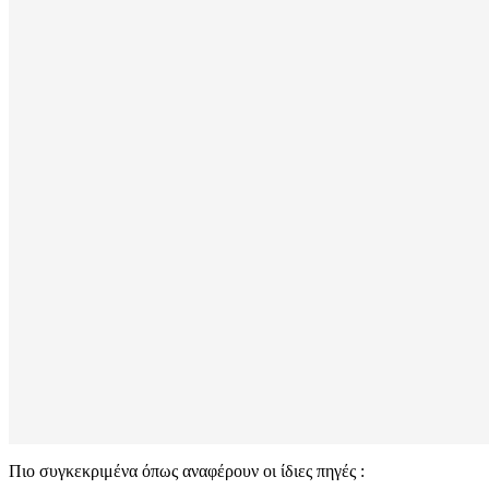
Πιο συγκεκριμένα όπως αναφέρουν οι ίδιες πηγές :