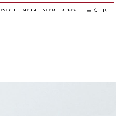
FESTYLE
MEDIA
ΥΓΕΙΑ
ΑΡΘΡΑ