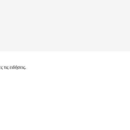
 τις ειδήσεις.