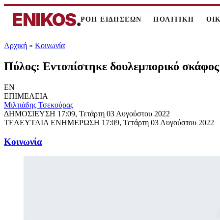
ENIKOS
.
ΡΟΗ ΕΙΔΗΣΕΩΝ
ΠΟΛΙΤΙΚΗ
ΟΙ
Αρχική
»
Κοινωνία
Πύλος: Εντοπίστηκε δουλεμπορικό σκάφος 
EN
ΕΠΙΜΕΛΕΙΑ
Μιλτιάδης Τσεκούρας
ΔΗΜΟΣΙΕΥΣΗ
17:09, Τετάρτη 03 Αυγούστου 2022
ΤΕΛΕΥΤΑΙΑ ΕΝΗΜΕΡΩΣΗ
17:09, Τετάρτη 03 Αυγούστου 2022
Κοινωνία