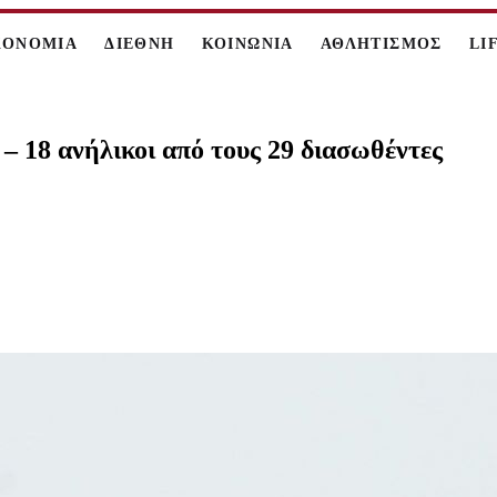
ΚΟΝΟΜΙΑ
ΔΙΕΘΝΗ
ΚΟΙΝΩΝΙΑ
ΑΘΛΗΤΙΣΜΟΣ
LI
– 18 ανήλικοι από τους 29 διασωθέντες