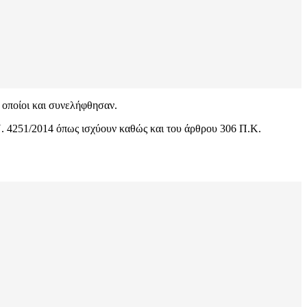
 οποίοι και συνελήφθησαν.
Ν. 4251/2014 όπως ισχύουν καθώς και του άρθρου 306 Π.Κ.