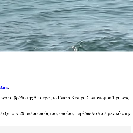
λου
.
. Αργά το βράδυ της Δευτέρας το Ενιαίο Κέντρο Συντονισμού Έρευνας
εξε τους 29 αλλοδαπούς τους οποίους παρέδωσε στο λιμενικό στην