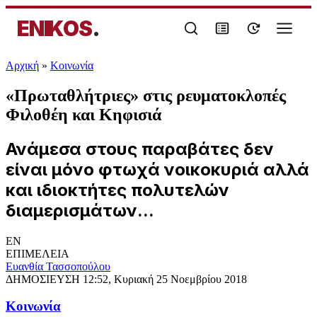
ENIKOS
.
Αρχική
»
Κοινωνία
«Πρωταθλήτριες» στις ρευματοκλοπές
Φιλοθέη και Κηφισιά
Ανάμεσα στους παραβάτες δεν
είναι μόνο φτωχά νοικοκυριά αλλά
και ιδιοκτήτες πολυτελών
διαμερισμάτων...
EN
ΕΠΙΜΕΛΕΙΑ
Ευανθία Τασσοπούλου
ΔΗΜΟΣΙΕΥΣΗ
12:52, Κυριακή 25 Νοεμβρίου 2018
Κοινωνία