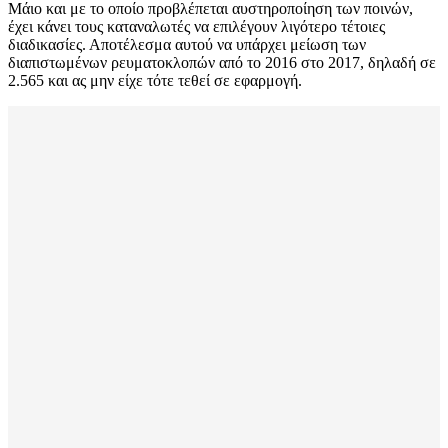
Μάιο και με το οποίο προβλέπεται αυστηροποίηση των ποινών,
έχει κάνει τους καταναλωτές να επιλέγουν λιγότερο τέτοιες
διαδικασίες. Αποτέλεσμα αυτού να υπάρχει μείωση των
διαπιστωμένων ρευματοκλοπών από το 2016 στο 2017, δηλαδή σε
2.565 και ας μην είχε τότε τεθεί σε εφαρμογή.