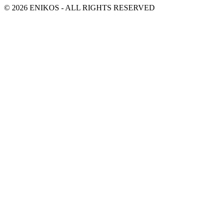
© 2026 ENIKOS - ALL RIGHTS RESERVED