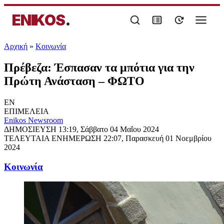
ENIKOS
.
Αρχική
»
Κοινωνία
Πρέβεζα: Έσπασαν τα μπότια για την
Πρώτη Ανάσταση – ΦΩΤΟ
EN
ΕΠΙΜΕΛΕΙΑ
Enikos Newsroom
ΔΗΜΟΣΙΕΥΣΗ
13:19, Σάββατο 04 Μαΐου 2024
ΤΕΛΕΥΤΑΙΑ ΕΝΗΜΕΡΩΣΗ
22:07, Παρασκευή 01 Νοεμβρίου
2024
Κοινωνία