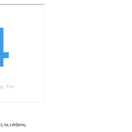
 τις ειδήσεις.