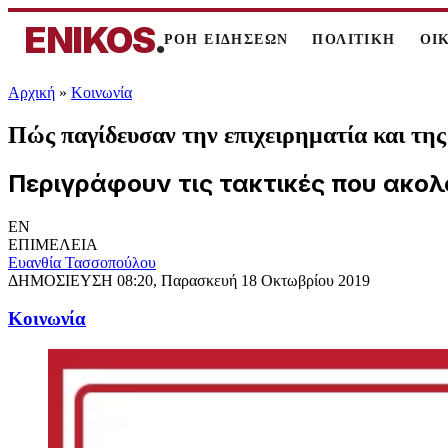
ENIKOS
.
ΡΟΗ ΕΙΔΗΣΕΩΝ
ΠΟΛΙΤΙΚΗ
ΟΙ
Αρχική
»
Κοινωνία
Πώς παγίδευσαν την επιχειρηματία και τη
Περιγράφουν τις τακτικές που ακολο
EN
ΕΠΙΜΕΛΕΙΑ
Ευανθία Τασσοπούλου
ΔΗΜΟΣΙΕΥΣΗ
08:20, Παρασκευή 18 Οκτωβρίου 2019
Κοινωνία