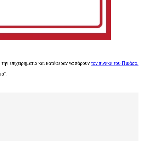
 την επιχειρηματία και κατάφεραν να πάρουν
τον πίνακα του Πικάσο.
μα”.