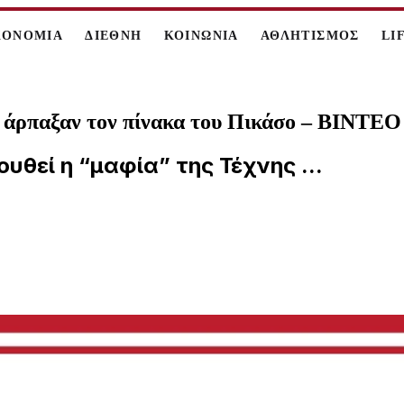
ΚΟΝΟΜΙΑ
ΔΙΕΘΝΗ
ΚΟΙΝΩΝΙΑ
ΑΘΛΗΤΙΣΜΟΣ
LI
ς άρπαξαν τον πίνακα του Πικάσο – ΒΙΝΤΕΟ
υθεί η “μαφία” της Τέχνης ...