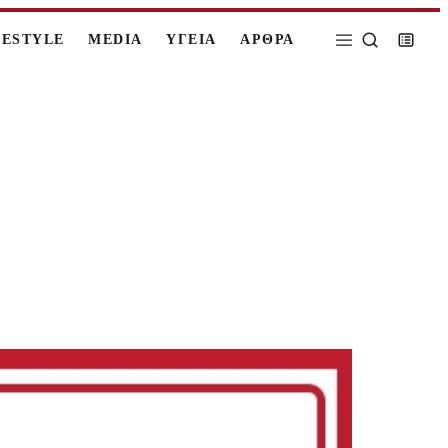
FESTYLE
MEDIA
ΥΓΕΙΑ
ΑΡΘΡΑ