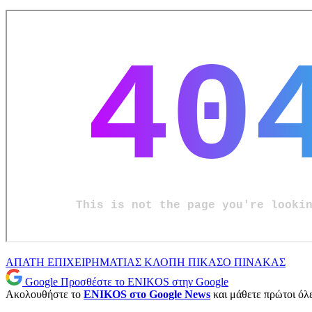
ΑΠΑΤΗ
ΕΠΙΧΕΙΡΗΜΑΤΙΑΣ
ΚΛΟΠΗ
ΠΙΚΑΣΟ
ΠΙΝΑΚΑΣ
Google
Προσθέστε το ENIKOS στην Google
Ακολουθήστε το
ENIKOS στο Google News
και μάθετε πρώτοι όλες