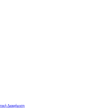
τική Διαφήμιση