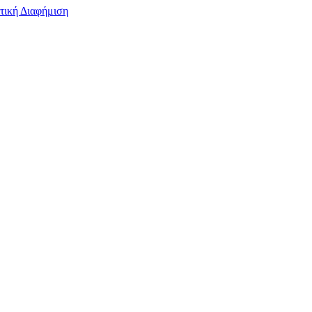
τική Διαφήμιση