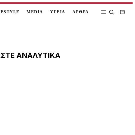
FESTYLE
MEDIA
ΥΓΕΙΑ
ΑΡΘΡΑ
ΑΒΑΣΤΕ ΑΝΑΛΥΤΙΚΑ