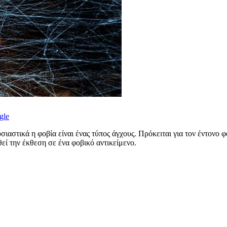
gle
ιαστικά η φοβία είναι ένας τύπος άγχους. Πρόκειται για τον έντονο φ
εί την έκθεση σε ένα φοβικό αντικείμενο.