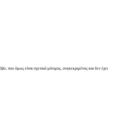
όβο, που όμως είναι σχετικά μόνιμος, συγκεκριμένος και δεν έχει