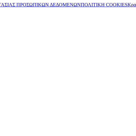
ΤΑΣΙΑΣ ΠΡΟΣΩΠΙΚΩΝ ΔΕΔΟΜΕΝΩΝ
ΠΟΛΙΤΙΚΗ COOKIES
Κρα