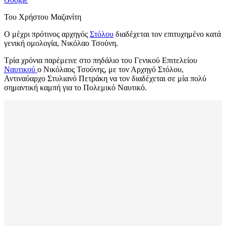
Του Χρήστου Μαζανίτη
Ο μέχρι πρότινος αρχηγός
Στόλου
διαδέχεται τον επιτυχημένο κατά
γενική ομολογία, Νικόλαο Τσούνη.
Τρία χρόνια παρέμεινε στο πηδάλιο του Γενικού Επιτελείου
Ναυτικού
ο Νικόλαος Τσούνης, με τον Αρχηγό Στόλου,
Αντιναύαρχο Στυλιανό Πετράκη να τον διαδέχεται σε μία πολύ
σημαντική καμπή για το Πολεμικό Ναυτικό.