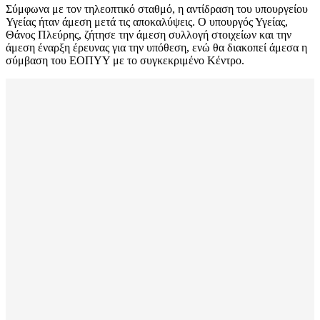
Σύμφωνα με τον τηλεοπτικό σταθμό, η αντίδραση του υπουργείου
Υγείας ήταν άμεση μετά τις αποκαλύψεις. Ο υπουργός Υγείας,
Θάνος Πλεύρης, ζήτησε την άμεση συλλογή στοιχείων και την
άμεση έναρξη έρευνας για την υπόθεση, ενώ θα διακοπεί άμεσα η
σύμβαση του ΕΟΠΥΥ με το συγκεκριμένο Κέντρο.