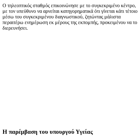
Ο τηλεοπτικός σταθμός επικοινώνησε με το συγκεκριμένο κέντρο,
με τον υπεύθυνο να αρνείται κατηγορηματικά ότι γίνεται κάτι τέτοιο
μέσω του συγκεκριμένου διαγνωστικού, ζητώντας μάλιστα
περαιτέρω ενημέρωση εκ μέρους της εκπομπής, προκειμένου να το
διερευνήσει.
Η παρέμβαση του υπουργού Υγείας