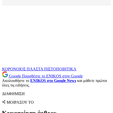
ΚΟΡΟΝΟΙΟΣ
ΠΛΑΣΤΑ ΠΙΣΤΟΠΟΙΗΤΙΚΑ
Google
Προσθέστε το ENIKOS στην Google
Ακολουθήστε το
ENIKOS στο Google News
και μάθετε πρώτοι
όλες τις ειδήσεις.
ΔΙΑΦΗΜΙΣΗ
ΜΟΙΡΑΣΟΥ ΤΟ
Κοινοποίηση άρθρου