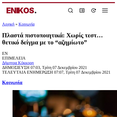
ENIKOS
.
Αρχική
»
Κοινωνία
Πλαστά πιστοποιητικά: Χωρίς τεστ…
θετικό δείγμα με το “αζημίωτο”
EN
ΕΠΙΜΕΛΕΙΑ
Δήμητρα Κόκκορη
ΔΗΜΟΣΙΕΥΣΗ
07:03, Τρίτη 07 Δεκεμβρίου 2021
ΤΕΛΕΥΤΑΙΑ ΕΝΗΜΕΡΩΣΗ
07:07, Τρίτη 07 Δεκεμβρίου 2021
Κοινωνία