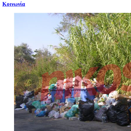
Κοινωνία