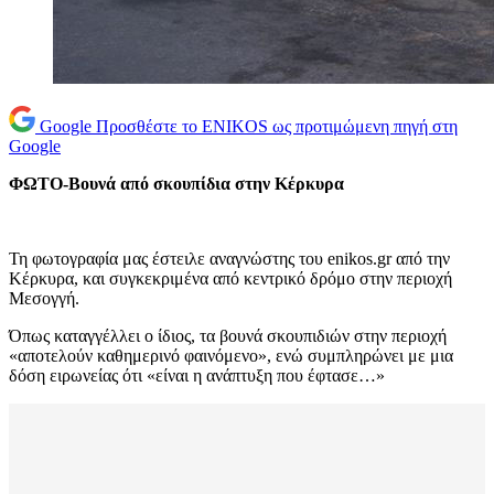
Google
Προσθέστε το ENIKOS ως προτιμώμενη πηγή στη
Google
ΦΩΤΟ-Βουνά από σκουπίδια στην Κέρκυρα
Τη φωτογραφία μας έστειλε αναγνώστης του enikos.gr από την
Κέρκυρα, και συγκεκριμένα από κεντρικό δρόμο στην περιοχή
Μεσογγή.
Όπως καταγγέλλει ο ίδιος, τα βουνά σκουπιδιών στην περιοχή
«αποτελούν καθημερινό φαινόμενο», ενώ συμπληρώνει με μια
δόση ειρωνείας ότι «είναι η ανάπτυξη που έφτασε…»