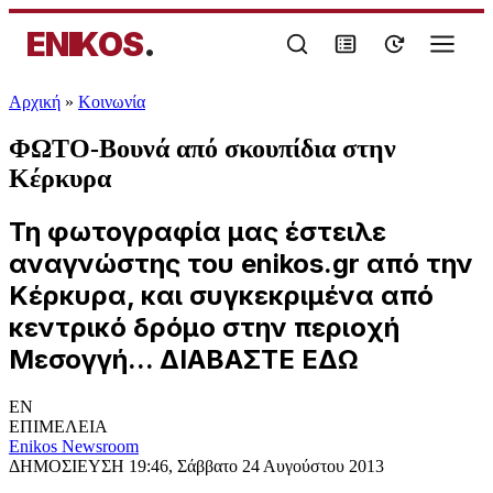
ENIKOS
.
Αρχική
»
Κοινωνία
ΦΩΤΟ-Βουνά από σκουπίδια στην
Κέρκυρα
Τη φωτογραφία μας έστειλε
αναγνώστης του enikos.gr από την
Κέρκυρα, και συγκεκριμένα από
κεντρικό δρόμο στην περιοχή
Μεσογγή... ΔΙΑΒΑΣΤΕ ΕΔΩ
EN
ΕΠΙΜΕΛΕΙΑ
Enikos Newsroom
ΔΗΜΟΣΙΕΥΣΗ
19:46, Σάββατο 24 Αυγούστου 2013