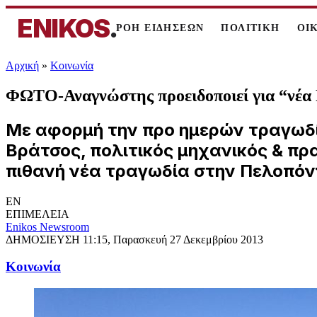
ENIKOS
.
ΡΟΗ ΕΙΔΗΣΕΩΝ
ΠΟΛΙΤΙΚΗ
ΟΙ
Αρχική
»
Κοινωνία
ΦΩΤΟ-Αναγνώστης προειδοποιεί για “νέα
Με αφορμή την προ ημερών τραγωδί
Βράτσος, πολιτικός μηχανικός & π
πιθανή νέα τραγωδία στην Πελοπόν
EN
ΕΠΙΜΕΛΕΙΑ
Enikos Newsroom
ΔΗΜΟΣΙΕΥΣΗ
11:15, Παρασκευή 27 Δεκεμβρίου 2013
Κοινωνία