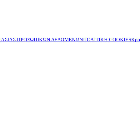
ΤΑΣΙΑΣ ΠΡΟΣΩΠΙΚΩΝ ΔΕΔΟΜΕΝΩΝ
ΠΟΛΙΤΙΚΗ COOKIES
Κρα