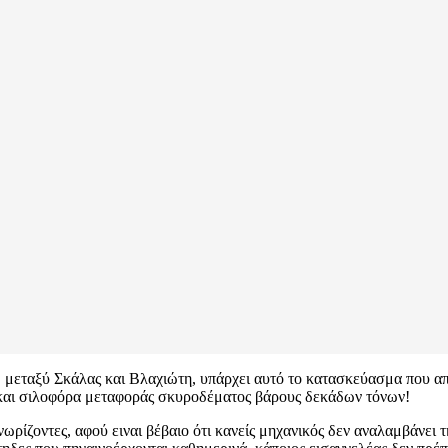
εταξύ Σκάλας και Βλαχιώτη, υπάρχει αυτό το κατασκεύασμα που απο
 και σιλοφόρα μεταφοράς σκυροδέματος βάρους δεκάδων τόνων!
ωρίζοντες, αφού ειναι βέβαιο ότι κανείς μηχανικός δεν αναλαμβάνει τ