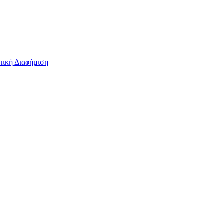
τική Διαφήμιση