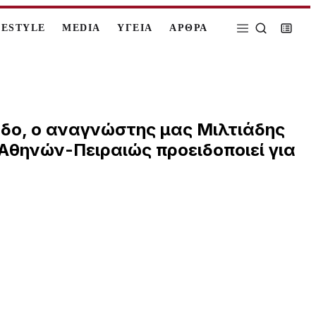
FESTYLE
MEDIA
ΥΓΕΙΑ
ΑΡΘΡΑ
δο, ο αναγνώστης μας Μιλτιάδης
Αθηνών-Πειραιώς προειδοποιεί για