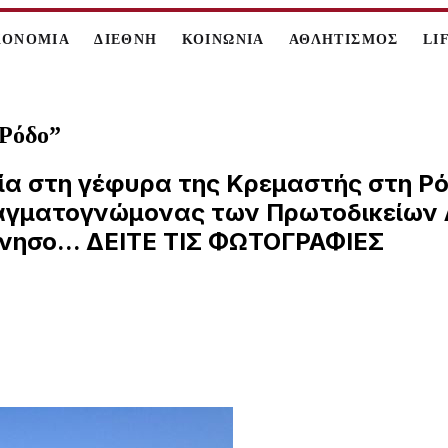
ΚΟΝΟΜΙΑ
ΔΙΕΘΝΗ
ΚΟΙΝΩΝΙΑ
ΑΘΛΗΤΙΣΜΟΣ
LI
 Ρόδο”
α στη γέφυρα της Κρεμαστής στη Ρό
ραγματογνώμονας των Πρωτοδικείων 
νησο... ΔΕΙΤΕ ΤΙΣ ΦΩΤΟΓΡΑΦΙΕΣ