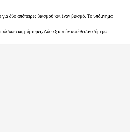
υ για δύο απόπειρες βιασμού και έναν βιασμό. Το υπόμνημα
 πρόσωπα ως μάρτυρες. Δύο εξ αυτών κατέθεσαν σήμερα