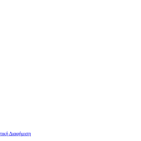
τική Διαφήμιση