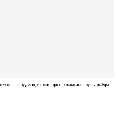
μένεται ο εισαγγελέας να αποτιμήσει το υλικό που συγκεντρώθηκε