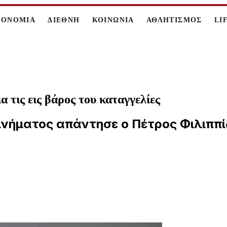
ΚΟΝΟΜΙΑ
ΔΙΕΘΝΗ
ΚΟΙΝΩΝΙΑ
ΑΘΛΗΤΙΣΜΟΣ
LI
 τις εις βάρος του καταγγελίες
ήματος απάντησε ο Πέτρος Φιλιππίδ