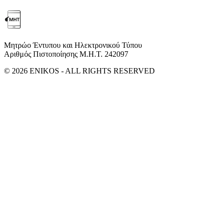
Μητρώο Έντυπου και Ηλεκτρονικού Τύπου
Αριθμός Πιστοποίησης Μ.Η.Τ. 242097
© 2026 ENIKOS - ALL RIGHTS RESERVED