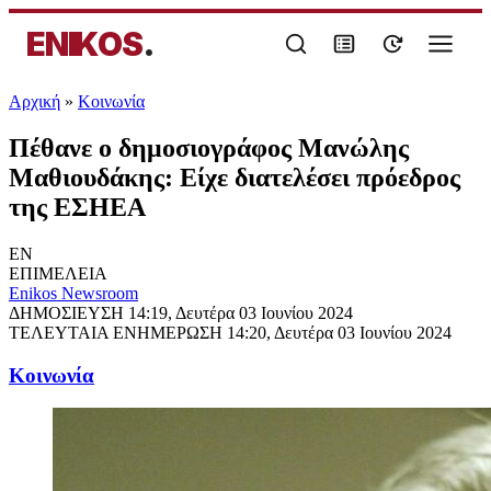
ENIKOS
.
Αρχική
»
Κοινωνία
Πέθανε ο δημοσιογράφος Μανώλης
Μαθιουδάκης: Είχε διατελέσει πρόεδρος
της ΕΣΗΕΑ
EN
ΕΠΙΜΕΛΕΙΑ
Enikos Newsroom
ΔΗΜΟΣΙΕΥΣΗ
14:19, Δευτέρα 03 Ιουνίου 2024
ΤΕΛΕΥΤΑΙΑ ΕΝΗΜΕΡΩΣΗ
14:20, Δευτέρα 03 Ιουνίου 2024
Κοινωνία