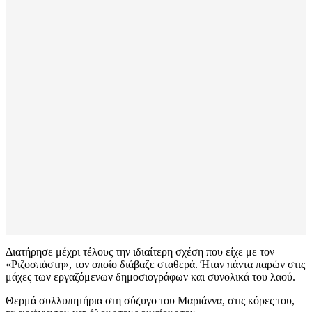
Διατήρησε μέχρι τέλους την ιδιαίτερη σχέση που είχε με τον
«Ριζοσπάστη», τον οποίο διάβαζε σταθερά. Ήταν πάντα παρών στις
μάχες των εργαζόμενων δημοσιογράφων και συνολικά του λαού.
Θερμά συλλυπητήρια στη σύζυγο του Μαριάννα, στις κόρες του,