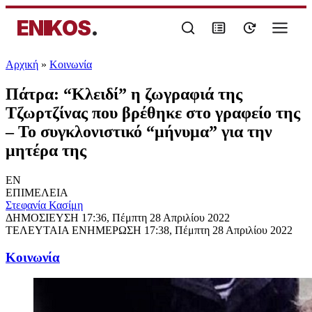
ENIKOS
.
Αρχική
»
Κοινωνία
Πάτρα: “Κλειδί” η ζωγραφιά της
Τζωρτζίνας που βρέθηκε στο γραφείο της
– Το συγκλονιστικό “μήνυμα” για την
μητέρα της
EN
ΕΠΙΜΕΛΕΙΑ
Στεφανία Κασίμη
ΔΗΜΟΣΙΕΥΣΗ
17:36, Πέμπτη 28 Απριλίου 2022
ΤΕΛΕΥΤΑΙΑ ΕΝΗΜΕΡΩΣΗ
17:38, Πέμπτη 28 Απριλίου 2022
Κοινωνία