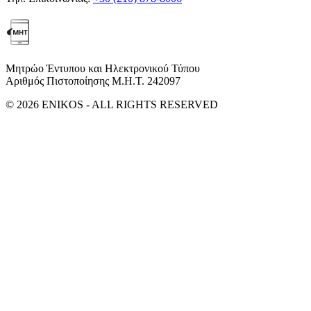
Μητρώο Έντυπου και Ηλεκτρονικού Τύπου
Αριθμός Πιστοποίησης Μ.Η.Τ. 242097
© 2026 ENIKOS - ALL RIGHTS RESERVED