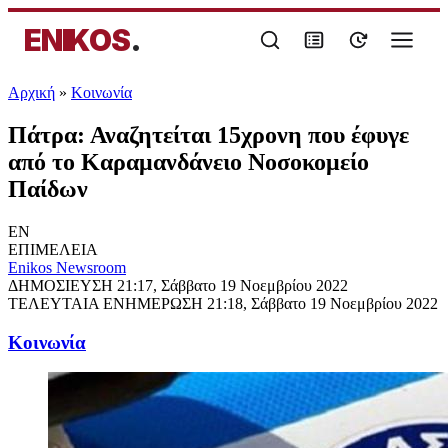
ENIKOS
.
Αρχική
»
Κοινωνία
Πάτρα: Αναζητείται 15χρονη που έφυγε
από το Καραμανδάνειο Νοσοκομείο
Παίδων
EN
ΕΠΙΜΕΛΕΙΑ
Enikos Newsroom
ΔΗΜΟΣΙΕΥΣΗ
21:17, Σάββατο 19 Νοεμβρίου 2022
ΤΕΛΕΥΤΑΙΑ ΕΝΗΜΕΡΩΣΗ
21:18, Σάββατο 19 Νοεμβρίου 2022
Κοινωνία