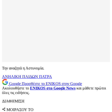
Την αναζητά η Αστυνομία.
ΑΝΗΛΙΚΗ
ΠΑΙΔΩΝ
ΠΑΤΡΑ
Google
Προσθέστε το ENIKOS στην Google
Ακολουθήστε το
ENIKOS στο Google News
και μάθετε πρώτοι
όλες τις ειδήσεις.
ΔΙΑΦΗΜΙΣΗ
ΜΟΙΡΑΣΟΥ ΤΟ