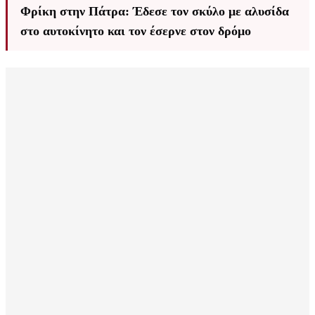
Φρίκη στην Πάτρα: Έδεσε τον σκύλο με αλυσίδα
στο αυτοκίνητο και τον έσερνε στον δρόμο