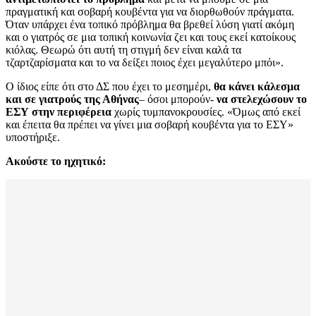
πραγματική και σοβαρή κουβέντα για να διορθωθούν πράγματα.
Όταν υπάρχει ένα τοπικό πρόβλημα θα βρεθεί λύση γιατί ακόμη
και ο γιατρός σε μια τοπική κοινωνία ζει και τους εκεί κατοίκους
κιόλας. Θεωρώ ότι αυτή τη στιγμή δεν είναι καλά τα
τζαρτζαρίσματα και το να δείξει ποιος έχει μεγαλύτερο μπόι».
Ο ίδιος είπε ότι στο ΔΣ που έχει το μεσημέρι,
θα κάνει κάλεσμα
και σε γιατρούς της Αθήνας
– όσοι μπορούν-
να στελεχώσουν το
ΕΣΥ στην περιφέρεια
χωρίς τυμπανοκρουσίες. «Όμως από εκεί
και έπειτα θα πρέπει να γίνει μια σοβαρή κουβέντα για το ΕΣΥ»
υποστήριξε.
Ακούστε το ηχητικό: