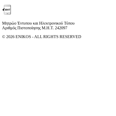
Μητρώο Έντυπου και Ηλεκτρονικού Τύπου
Αριθμός Πιστοποίησης Μ.Η.Τ. 242097
© 2026 ENIKOS - ALL RIGHTS RESERVED