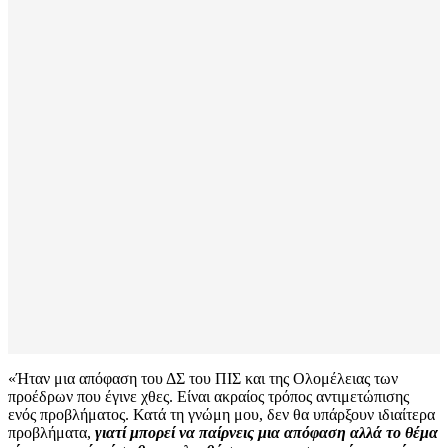
«Ήταν μια απόφαση του ΔΣ του ΠΙΣ και της Ολομέλειας των
προέδρων που έγινε χθες. Είναι ακραίος τρόπος αντιμετώπισης
ενός προβλήματος. Κατά τη γνώμη μου, δεν θα υπάρξουν ιδιαίτερα
προβλήματα,
γιατί μπορεί να παίρνεις μια απόφαση αλλά το θέμα