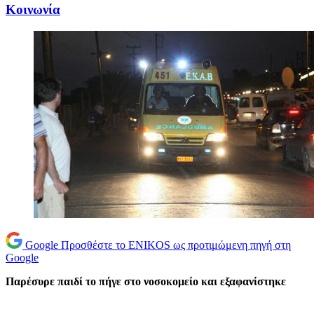
Κοινωνία
Google
Προσθέστε το ENIKOS ως προτιμώμενη πηγή στη
Google
Παρέσυρε παιδί το πήγε στο νοσοκομείο και εξαφανίστηκε