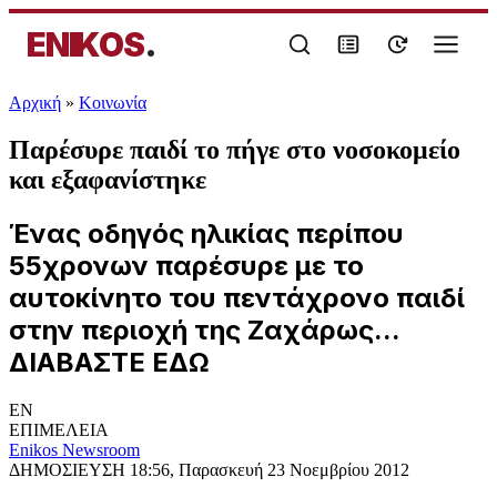
ENIKOS
.
Αρχική
»
Κοινωνία
Παρέσυρε παιδί το πήγε στο νοσοκομείο
και εξαφανίστηκε
Ένας οδηγός ηλικίας περίπου
55χρονων παρέσυρε με το
αυτοκίνητο του πεντάχρονο παιδί
στην περιοχή της Ζαχάρως...
ΔΙΑΒΑΣΤΕ ΕΔΩ
EN
ΕΠΙΜΕΛΕΙΑ
Enikos Newsroom
ΔΗΜΟΣΙΕΥΣΗ
18:56, Παρασκευή 23 Νοεμβρίου 2012