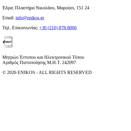
Έδρα:
Πλαστήρα Νικολάου, Μαρούσι, 151 24
Email:
info@enikos.gr
Τηλ. Επικοινωνίας:
+30 (210) 878-8006
Μητρώο Έντυπου και Ηλεκτρονικού Τύπου
Αριθμός Πιστοποίησης Μ.Η.Τ. 242097
© 2026 ENIKOS - ALL RIGHTS RESERVED