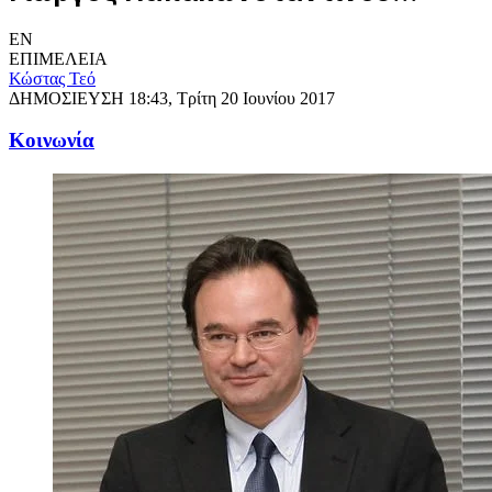
EN
ΕΠΙΜΕΛΕΙΑ
Κώστας Τεό
ΔΗΜΟΣΙΕΥΣΗ
18:43, Τρίτη 20 Ιουνίου 2017
Κοινωνία