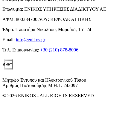
Επωνυμία:
ΕΝΙΚΟΣ ΥΠΗΡΕΣΙΕΣ ΔΙΑΔΙΚΤΥΟΥ ΑΕ
ΑΦΜ:
800384700
ΔΟΥ:
ΚΕΦΟΔΕ ΑΤΤΙΚΗΣ
Έδρα:
Πλαστήρα Νικολάου, Μαρούσι, 151 24
Email:
info@enikos.gr
Τηλ. Επικοινωνίας:
+30 (210) 878-8006
Μητρώο Έντυπου και Ηλεκτρονικού Τύπου
Αριθμός Πιστοποίησης Μ.Η.Τ. 242097
© 2026 ENIKOS - ALL RIGHTS RESERVED