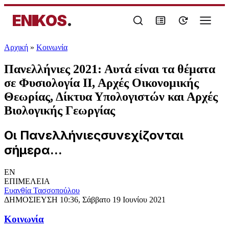
ENIKOS
.
Αρχική
»
Κοινωνία
Πανελλήνιες 2021: Αυτά είναι τα θέματα
σε Φυσιολογία ΙΙ, Αρχές Οικονομικής
Θεωρίας, Δίκτυα Υπολογιστών και Αρχές
Βιολογικής Γεωργίας
Οι Πανελλήνιεςσυνεχίζονται
σήμερα...
EN
ΕΠΙΜΕΛΕΙΑ
Ευανθία Τασσοπούλου
ΔΗΜΟΣΙΕΥΣΗ
10:36, Σάββατο 19 Ιουνίου 2021
Κοινωνία