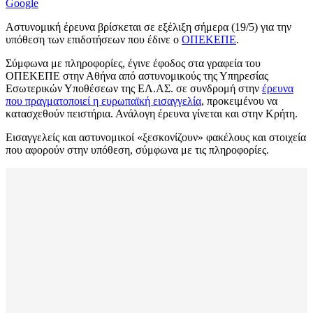
Google
Αστυνομική έρευνα βρίσκεται σε εξέλιξη σήμερα (19/5) για την
υπόθεση των επιδοτήσεων που έδινε ο
ΟΠΕΚΕΠΕ
.
Σύμφωνα με πληροφορίες, έγινε έφοδος στα γραφεία του
ΟΠΕΚΕΠΕ στην Αθήνα από αστυνομικούς της Υπηρεσίας
Εσωτερικών Υποθέσεων της ΕΛ.ΑΣ. σε συνδρομή στην
έρευνα
που πραγματοποιεί η ευρωπαϊκή εισαγγελία
, προκειμένου να
κατασχεθούν πειστήρια. Ανάλογη έρευνα γίνεται και στην Κρήτη.
Εισαγγελείς και αστυνομικοί «ξεσκονίζουν» φακέλους και στοιχεία
που αφορούν στην υπόθεση, σύμφωνα με τις πληροφορίες.