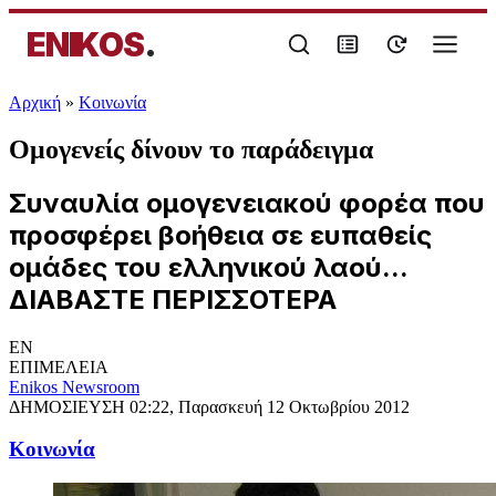
ENIKOS
.
Αρχική
»
Κοινωνία
Ομογενείς δίνουν το παράδειγμα
Συναυλία ομογενειακού φορέα που
προσφέρει βοήθεια σε ευπαθείς
ομάδες του ελληνικού λαού...
ΔΙΑΒΑΣΤΕ ΠΕΡΙΣΣΟΤΕΡΑ
EN
ΕΠΙΜΕΛΕΙΑ
Enikos Newsroom
ΔΗΜΟΣΙΕΥΣΗ
02:22, Παρασκευή 12 Οκτωβρίου 2012
Κοινωνία