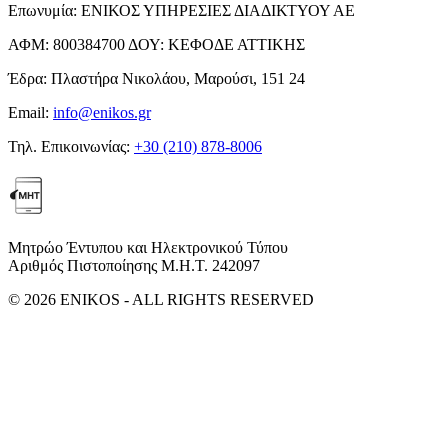
Επωνυμία:
ΕΝΙΚΟΣ ΥΠΗΡΕΣΙΕΣ ΔΙΑΔΙΚΤΥΟΥ ΑΕ
ΑΦΜ:
800384700
ΔΟΥ:
ΚΕΦΟΔΕ ΑΤΤΙΚΗΣ
Έδρα:
Πλαστήρα Νικολάου, Μαρούσι, 151 24
Email:
info@enikos.gr
Τηλ. Επικοινωνίας:
+30 (210) 878-8006
Μητρώο Έντυπου και Ηλεκτρονικού Τύπου
Αριθμός Πιστοποίησης Μ.Η.Τ. 242097
© 2026 ENIKOS - ALL RIGHTS RESERVED