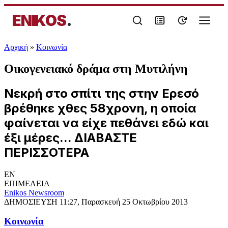
ENIKOS
.
Αρχική
»
Κοινωνία
Οικογενειακό δράμα στη Μυτιλήνη
Νεκρή στο σπίτι της στην Ερεσό
βρέθηκε χθες 58χρονη, η οποία
φαίνεται να είχε πεθάνει εδώ και
έξι μέρες... ΔΙΑΒΑΣΤΕ
ΠΕΡΙΣΣΟΤΕΡΑ
EN
ΕΠΙΜΕΛΕΙΑ
Enikos Newsroom
ΔΗΜΟΣΙΕΥΣΗ
11:27, Παρασκευή 25 Οκτωβρίου 2013
Κοινωνία