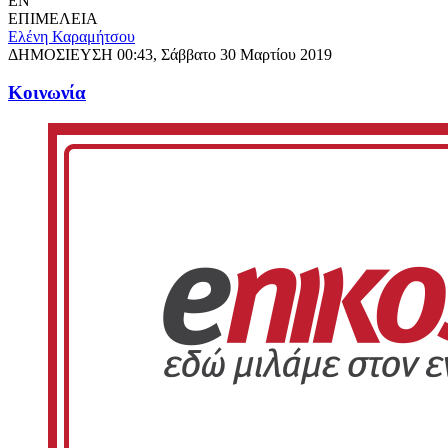
EN
ΕΠΙΜΕΛΕΙΑ
Ελένη Καραμήτσου
ΔΗΜΟΣΙΕΥΣΗ
00:43, Σάββατο 30 Μαρτίου 2019
Κοινωνία