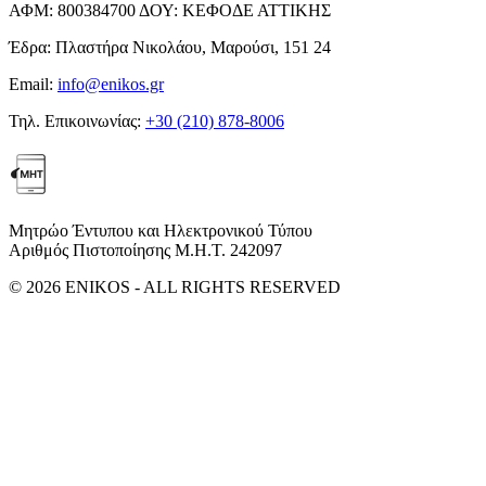
ΑΦΜ:
800384700
ΔΟΥ:
ΚΕΦΟΔΕ ΑΤΤΙΚΗΣ
Έδρα:
Πλαστήρα Νικολάου, Μαρούσι, 151 24
Email:
info@enikos.gr
Τηλ. Επικοινωνίας:
+30 (210) 878-8006
Μητρώο Έντυπου και Ηλεκτρονικού Τύπου
Αριθμός Πιστοποίησης Μ.Η.Τ. 242097
© 2026 ENIKOS - ALL RIGHTS RESERVED