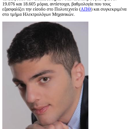
19.076 και 18.605 μόρια, αντίστοιχα, βαθμολογία που τους
εξασφαλίζει την είσοδο στο Πολυτεχνείο (
ΑΠΘ
) και συγκεκριμένα
στο τμήμα Ηλεκτρολόγων Μηχανικών.