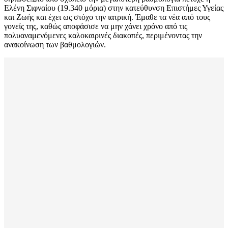
Ελένη Σιφναίου (19.340 μόρια) στην κατεύθυνση Επιστήμες Υγείας
και Ζωής και έχει ως στόχο την ιατρική. Έμαθε τα νέα από τους
γονείς της, καθώς αποφάσισε να μην χάνει χρόνο από τις
πολυαναμενόμενες καλοκαιρινές διακοπές, περιμένοντας την
ανακοίνωση των βαθμολογιών.