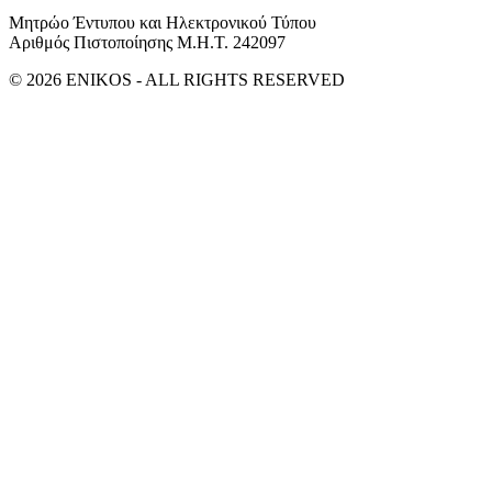
Μητρώο Έντυπου και Ηλεκτρονικού Τύπου
Αριθμός Πιστοποίησης Μ.Η.Τ. 242097
© 2026 ENIKOS - ALL RIGHTS RESERVED