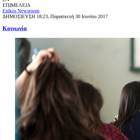
ΕΠΙΜΕΛΕΙΑ
Enikos Newsroom
ΔΗΜΟΣΙΕΥΣΗ
18:23, Παρασκευή 30 Ιουνίου 2017
Κοινωνία