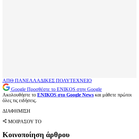
ΑΠΘ
ΠΑΝΕΛΛΑΔΙΚΕΣ
ΠΟΛΥΤΕΧΝΕΙΟ
Google
Προσθέστε το ENIKOS στην Google
Ακολουθήστε το
ENIKOS στο Google News
και μάθετε πρώτοι
όλες τις ειδήσεις.
ΔΙΑΦΗΜΙΣΗ
ΜΟΙΡΑΣΟΥ ΤΟ
Κοινοποίηση άρθρου