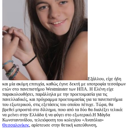
Εξάλλου, είχε ήδη
και μία ακόμη επιτυχία, καθώς έγινε δεκτή με υποτροφία τεσσάρων
ετών στο πανεπιστήμιο Westminster των ΗΠΑ. Η Ελένη είχε
παρακολουθήσει, παράλληλα με την προετοιμασία για τις
πανελλαδικές, και πρόγραμμα προετοιμασίας για τα πανεπιστήμια
του εξωτερικού, στις εξετάσεις του οποίου πέτυχε. Τώρα, θα
βρεθεί μπροστά στο δίλλημα, ποιο από τα δύο θα διαλέξει τελικά:
να μείνει στην Ελλάδα ή να φύγει στο εξωτερικό.Η Μάγδα
Κωνσταντινίδου, τελειόφοιτη του κολεγίου «Ανατόλια»
Θεσσαλονίκης
, αρίστευσε στην θετική κατεύθυνση,