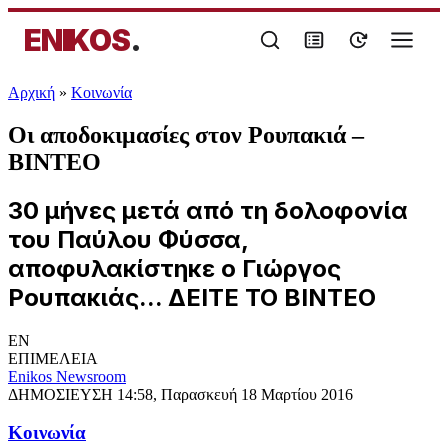
ENIKOS
.
Αρχική
»
Κοινωνία
Οι αποδοκιμασίες στον Ρουπακιά –
ΒΙΝΤΕΟ
30 μήνες μετά από τη δολοφονία
του Παύλου Φύσσα,
αποφυλακίστηκε ο Γιώργος
Ρουπακιάς... ΔΕΙΤΕ ΤΟ ΒΙΝΤΕΟ
EN
ΕΠΙΜΕΛΕΙΑ
Enikos Newsroom
ΔΗΜΟΣΙΕΥΣΗ
14:58, Παρασκευή 18 Μαρτίου 2016
Κοινωνία