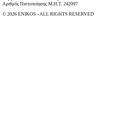
Αριθμός Πιστοποίησης Μ.Η.Τ. 242097
© 2026 ENIKOS - ALL RIGHTS RESERVED