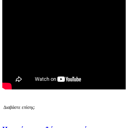
Διαβάστε επίσης: