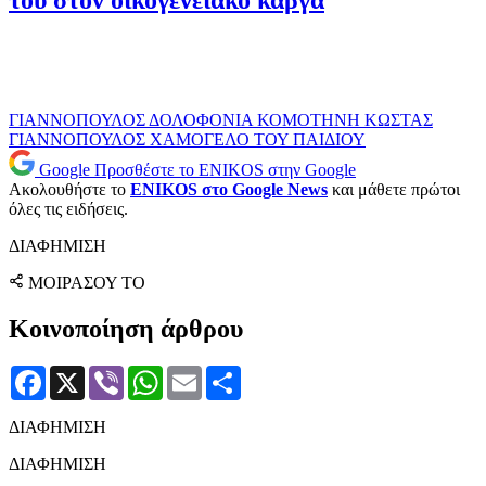
ΓΙΑΝΝΟΠΟΥΛΟΣ
ΔΟΛΟΦΟΝΙΑ
ΚΟΜΟΤΗΝΗ
ΚΩΣΤΑΣ
ΓΙΑΝΝΟΠΟΥΛΟΣ
ΧΑΜΟΓΕΛΟ ΤΟΥ ΠΑΙΔΙΟΥ
Google
Προσθέστε το ENIKOS στην Google
Ακολουθήστε το
ENIKOS στο Google News
και μάθετε πρώτοι
όλες τις ειδήσεις.
ΔΙΑΦΗΜΙΣΗ
ΜΟΙΡΑΣΟΥ ΤΟ
Κοινοποίηση άρθρου
Facebook
X
Viber
WhatsApp
Email
Μοιραστείτε
ΔΙΑΦΗΜΙΣΗ
ΔΙΑΦΗΜΙΣΗ