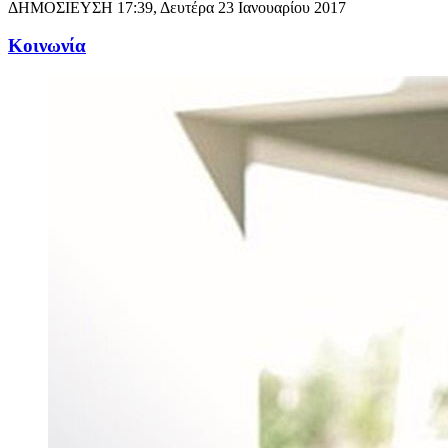
ΔΗΜΟΣΙΕΥΣΗ
17:39, Δευτέρα 23 Ιανουαρίου 2017
Κοινωνία