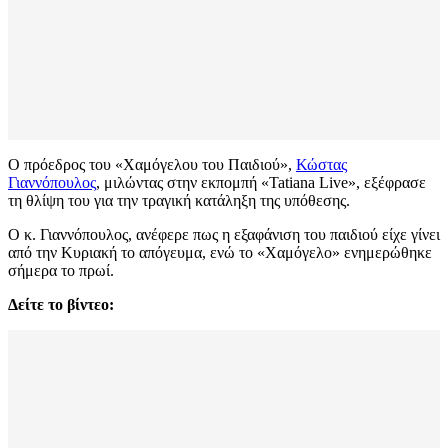
Ο πρόεδρος του «Χαμόγελου του Παιδιού»,
Κώστας
Γιαννόπουλος
, μιλώντας στην εκπομπή «Tatiana Live», εξέφρασε
τη θλίψη του για την τραγική κατάληξη της υπόθεσης.
Ο κ. Γιαννόπουλος, ανέφερε πως η εξαφάνιση του παιδιού είχε γίνει
από την Κυριακή το απόγευμα, ενώ το «Χαμόγελο» ενημερώθηκε
σήμερα το πρωί.
Δείτε το βίντεο: