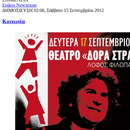
Enikos Newsroom
ΔΗΜΟΣΙΕΥΣΗ
02:06, Σάββατο 15 Σεπτεμβρίου 2012
Κοινωνία