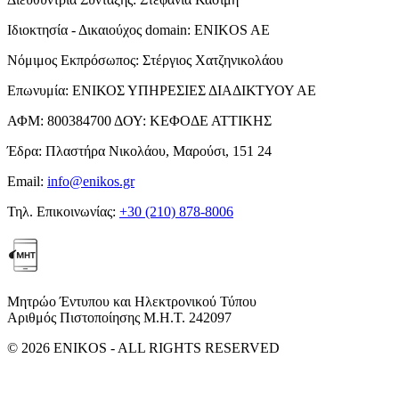
Ιδιοκτησία - Δικαιούχος domain:
ENIKOS AE
Νόμιμος Εκπρόσωπος:
Στέργιος Χατζηνικολάου
Επωνυμία:
ΕΝΙΚΟΣ ΥΠΗΡΕΣΙΕΣ ΔΙΑΔΙΚΤΥΟΥ ΑΕ
ΑΦΜ:
800384700
ΔΟΥ:
ΚΕΦΟΔΕ ΑΤΤΙΚΗΣ
Έδρα:
Πλαστήρα Νικολάου, Μαρούσι, 151 24
Email:
info@enikos.gr
Τηλ. Επικοινωνίας:
+30 (210) 878-8006
Μητρώο Έντυπου και Ηλεκτρονικού Τύπου
Αριθμός Πιστοποίησης Μ.Η.Τ. 242097
© 2026 ENIKOS - ALL RIGHTS RESERVED