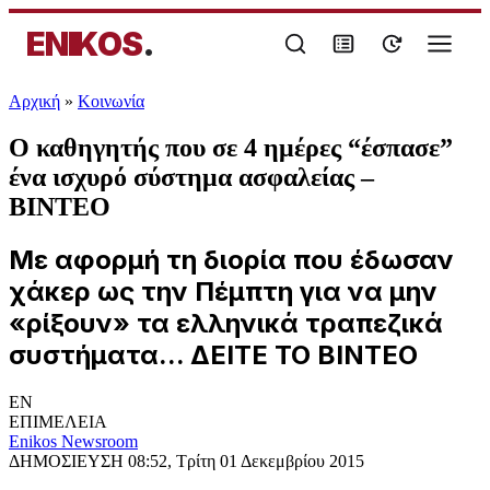
ENIKOS
.
Αρχική
»
Κοινωνία
Ο καθηγητής που σε 4 ημέρες “έσπασε”
ένα ισχυρό σύστημα ασφαλείας –
ΒΙΝΤΕΟ
Με αφορμή τη διορία που έδωσαν
χάκερ ως την Πέμπτη για να μην
«ρίξουν» τα ελληνικά τραπεζικά
συστήματα... ΔΕΙΤΕ ΤΟ ΒΙΝΤΕΟ
EN
ΕΠΙΜΕΛΕΙΑ
Enikos Newsroom
ΔΗΜΟΣΙΕΥΣΗ
08:52, Τρίτη 01 Δεκεμβρίου 2015