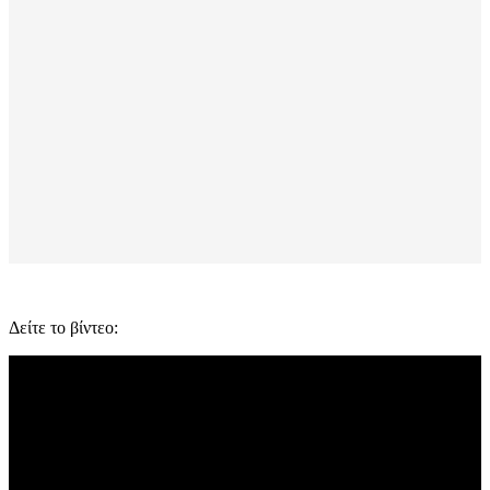
Δείτε το βίντεο: