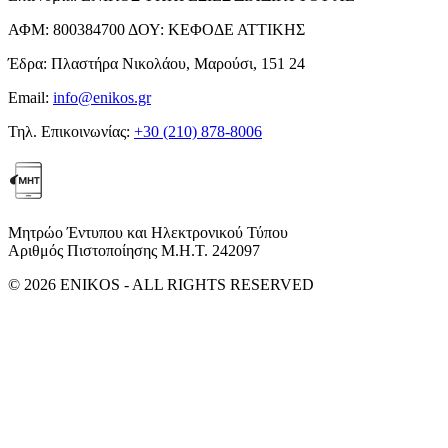
ΑΦΜ:
800384700
ΔΟΥ:
ΚΕΦΟΔΕ ΑΤΤΙΚΗΣ
Έδρα:
Πλαστήρα Νικολάου, Μαρούσι, 151 24
Email:
info@enikos.gr
Τηλ. Επικοινωνίας:
+30 (210) 878-8006
Μητρώο Έντυπου και Ηλεκτρονικού Τύπου
Αριθμός Πιστοποίησης Μ.Η.Τ. 242097
© 2026 ENIKOS - ALL RIGHTS RESERVED