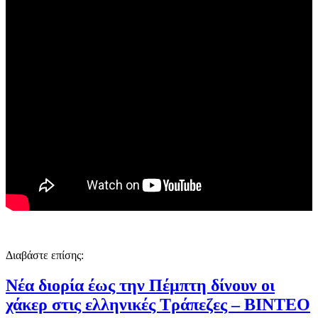
Διαβάστε επίσης:
Νέα διορία έως την Πέμπτη δίνουν οι
χάκερ στις ελληνικές Τράπεζες – ΒΙΝΤΕΟ