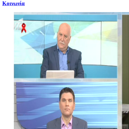
Κοινωνία