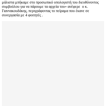
μάλιστα μπήκαμε στο προσωπικό υπολογιστή του διευθύνοντος
συμβούλου για να πάρουμε τα αρχεία του» ανέφερε ο κ.
Γιαννακουδάκης, περιγράφοντας το πείραμα που έκανε σε
συνεργασία με 4 φοιτητές .