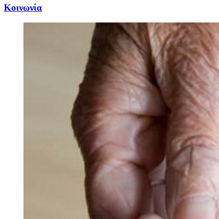
Κοινωνία