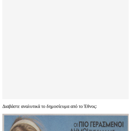
Διαβάστε αναλυτικά το δημοσίευμα από το Έθνος: