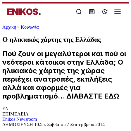
ENIKOS
.
Αρχική
»
Κοινωνία
Ο ηλικιακός χάρτης της Ελλάδας
Πού ζουν οι μεγαλύτεροι και πού οι
νεότεροι κάτοικοι στην Ελλάδα; Ο
ηλικιακός χάρτης της χώρας
περιέχει ανατροπές, εκπλήξεις
αλλά και αφορμές για
προβληματισμό… ΔΙΑΒΑΣΤΕ ΕΔΩ
EN
ΕΠΙΜΕΛΕΙΑ
Enikos Newsroom
ΔΗΜΟΣΙΕΥΣΗ
10:55, Σάββατο 27 Σεπτεμβρίου 2014