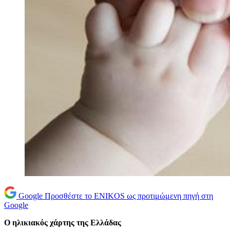
Google
Προσθέστε το ENIKOS ως προτιμώμενη πηγή στη
Google
Ο ηλικιακός χάρτης της Ελλάδας