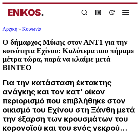
ENIKOS
.
Αρχική
»
Κοινωνία
Ο δήμαρχος Μύκης στον ΑΝΤ1 για την
κοινότητα Εχίνου: Καλύτερα που πήραμε
μέτρα τώρα, παρά να κλαίμε μετά –
ΒΙΝΤΕΟ
Για την κατάσταση έκτακτης
ανάγκης και τον κατ’ οίκον
περιορισμό που επιβλήθηκε στον
οικισμό του Εχίνου στη Ξάνθη μετά
την έξαρση των κρουσμάτων του
κορονοϊού και του ενός νεκρού...