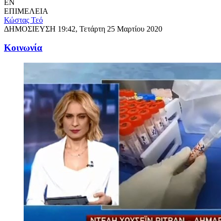
EN
ΕΠΙΜΕΛΕΙΑ
Κώστας Τεό
ΔΗΜΟΣΙΕΥΣΗ
19:42, Τετάρτη 25 Μαρτίου 2020
Κοινωνία