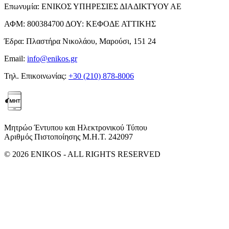
Επωνυμία:
ΕΝΙΚΟΣ ΥΠΗΡΕΣΙΕΣ ΔΙΑΔΙΚΤΥΟΥ ΑΕ
ΑΦΜ:
800384700
ΔΟΥ:
ΚΕΦΟΔΕ ΑΤΤΙΚΗΣ
Έδρα:
Πλαστήρα Νικολάου, Μαρούσι, 151 24
Email:
info@enikos.gr
Τηλ. Επικοινωνίας:
+30 (210) 878-8006
Μητρώο Έντυπου και Ηλεκτρονικού Τύπου
Αριθμός Πιστοποίησης Μ.Η.Τ. 242097
© 2026 ENIKOS - ALL RIGHTS RESERVED