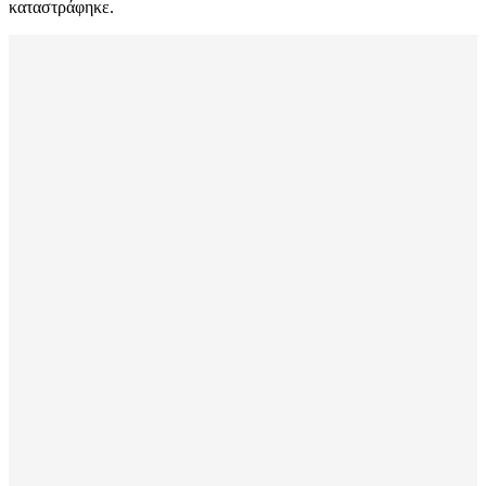
καταστράφηκε.