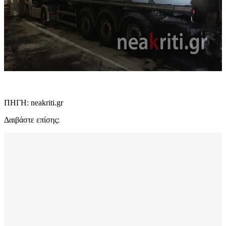
ΠΗΓΗ: neakriti.gr
Δαιβάστε επίσης: