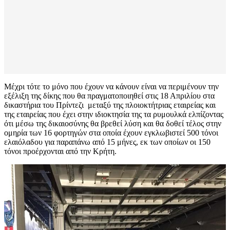
Μέχρι τότε το μόνο που έχουν να κάνουν είναι να περιμένουν την
εξέλιξη της δίκης που θα πραγματοποιηθεί στις 18 Απριλίου στα
δικαστήρια του Πρίντεζι μεταξύ της πλοιοκτήτριας εταιρείας και
της εταιρείας που έχει στην ιδιοκτησία της τα ρυμουλκά ελπίζοντας
ότι μέσω της δικαιοσύνης θα βρεθεί λύση και θα δοθεί τέλος στην
ομηρία των 16 φορτηγών στα οποία έχουν εγκλωβιστεί 500 τόνοι
ελαιόλαδου για παραπάνω από 15 μήνες, εκ των οποίων οι 150
τόνοι προέρχονται από την Κρήτη.