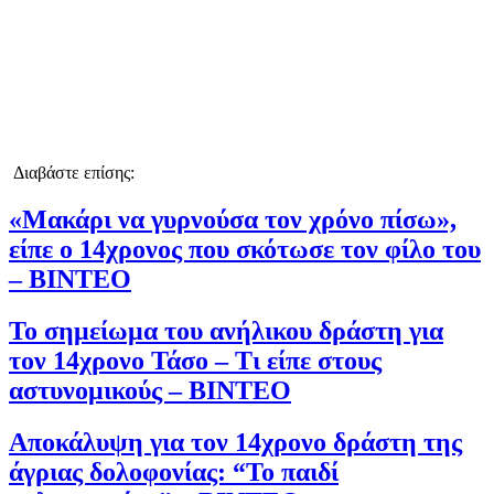
Διαβάστε επίσης:
«Μακάρι να γυρνούσα τον χρόνο πίσω»,
είπε ο 14χρονος που σκότωσε τον φίλο του
– ΒΙΝΤΕΟ
Το σημείωμα του ανήλικου δράστη για
τον 14χρονο Τάσο – Τι είπε στους
αστυνομικούς – ΒΙΝΤΕΟ
Αποκάλυψη για τον 14χρονο δράστη της
άγριας δολοφονίας: “Το παιδί