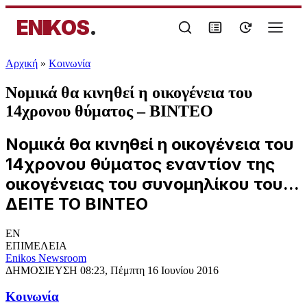
ENIKOS
.
Αρχική
»
Κοινωνία
Νομικά θα κινηθεί η οικογένεια του
14χρονου θύματος – ΒΙΝΤΕΟ
Νομικά θα κινηθεί η οικογένεια του
14χρονου θύματος εναντίον της
οικογένειας του συνομηλίκου του...
ΔΕΙΤΕ ΤΟ ΒΙΝΤΕΟ
EN
ΕΠΙΜΕΛΕΙΑ
Enikos Newsroom
ΔΗΜΟΣΙΕΥΣΗ
08:23, Πέμπτη 16 Ιουνίου 2016
Κοινωνία