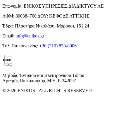
Επωνυμία:
ΕΝΙΚΟΣ ΥΠΗΡΕΣΙΕΣ ΔΙΑΔΙΚΤΥΟΥ ΑΕ
ΑΦΜ:
800384700
ΔΟΥ:
ΚΕΦΟΔΕ ΑΤΤΙΚΗΣ
Έδρα:
Πλαστήρα Νικολάου, Μαρούσι, 151 24
Email:
info@enikos.gr
Τηλ. Επικοινωνίας:
+30 (210) 878-8006
Μητρώο Έντυπου και Ηλεκτρονικού Τύπου
Αριθμός Πιστοποίησης Μ.Η.Τ. 242097
© 2026 ENIKOS - ALL RIGHTS RESERVED