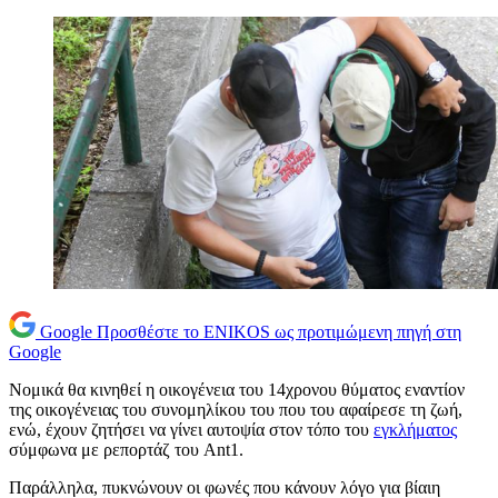
Google
Προσθέστε το ENIKOS ως προτιμώμενη πηγή στη
Google
Νομικά θα κινηθεί η οικογένεια του 14χρονου θύματος εναντίον
της οικογένειας του συνομηλίκου του που του αφαίρεσε τη ζωή,
ενώ, έχουν ζητήσει να γίνει αυτοψία στον τόπο του
εγκλήματος
σύμφωνα με ρεπορτάζ του Ant1.
Παράλληλα, πυκνώνουν οι φωνές που κάνουν λόγο για βίαιη