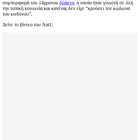
συμπεριφορά του 14χρονου
δράστη
, η οποία ήταν γνωστή σε όλη
την τοπική κοινωνία και κανένας δεν είχε “κρούσει τον κώδωνα
του κινδύνου”.
Δείτε το βίντεο του Ant1: