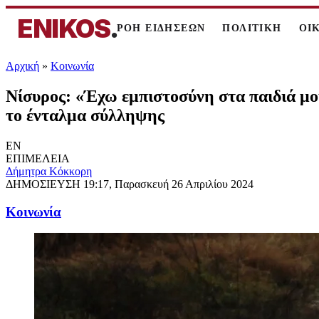
ENIKOS
.
ΡΟΗ ΕΙΔΗΣΕΩΝ
ΠΟΛΙΤΙΚΗ
ΟΙ
Αρχική
»
Κοινωνία
Νίσυρος: «Έχω εμπιστοσύνη στα παιδιά μου
το ένταλμα σύλληψης
EN
ΕΠΙΜΕΛΕΙΑ
Δήμητρα Κόκκορη
ΔΗΜΟΣΙΕΥΣΗ
19:17, Παρασκευή 26 Απριλίου 2024
Κοινωνία