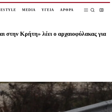
FESTYLE
MEDIA
ΥΓΕΙΑ
ΑΡΘΡΑ
μαι στην Κρήτη» λέει ο αρχαιοφύλακας για