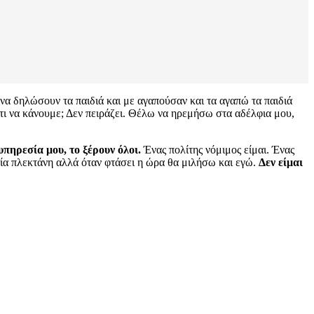
 να δηλώσουν τα παιδιά και με αγαπούσαν και τα αγαπώ τα παιδιά
 τι να κάνουμε; Δεν πειράζει. Θέλω να ηρεμήσω στα αδέλφια μου,
υπηρεσία μου, το ξέρουν όλοι.
Ένας πολίτης νόμιμος είμαι. Ένας
ε μία πλεκτάνη αλλά όταν φτάσει η ώρα θα μιλήσω και εγώ.
Δεν είμαι