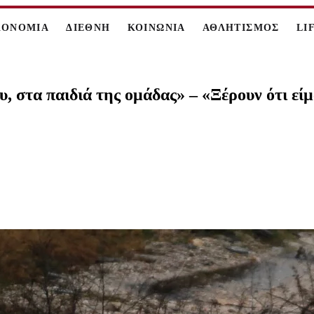
ΚΟΝΟΜΙΑ
ΔΙΕΘΝΗ
ΚΟΙΝΩΝΙΑ
ΑΘΛΗΤΙΣΜΟΣ
LI
, στα παιδιά της ομάδας» – «Ξέρουν ότι εί