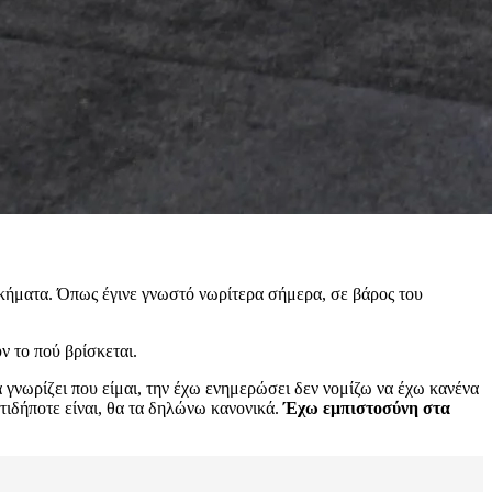
ικήματα. Όπως έγινε γνωστό νωρίτερα σήμερα, σε βάρος του
ν το πού βρίσκεται.
 γνωρίζει που είμαι, την έχω ενημερώσει δεν νομίζω να έχω κανένα
τιδήποτε είναι, θα τα δηλώνω κανονικά.
Έχω εμπιστοσύνη στα