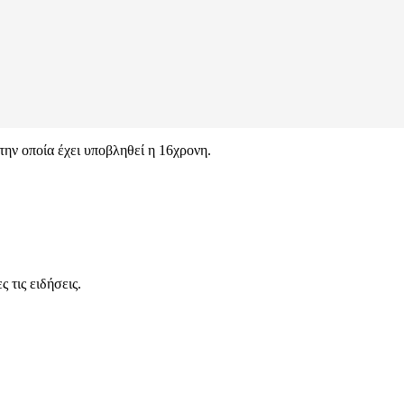
την οποία έχει υποβληθεί η 16χρονη.
 τις ειδήσεις.