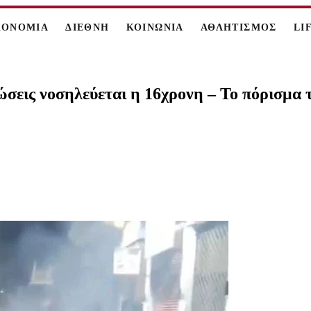
ΚΟΝΟΜΙΑ
ΔΙΕΘΝΗ
ΚΟΙΝΩΝΙΑ
ΑΘΛΗΤΙΣΜΟΣ
LI
σεις νοσηλεύεται η 16χρονη – Το πόρισμα 