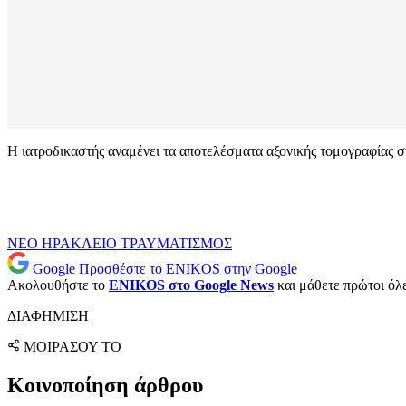
Η ιατροδικαστής αναμένει τα αποτελέσματα αξονικής τομογραφίας σ
ΝΕΟ ΗΡΑΚΛΕΙΟ
ΤΡΑΥΜΑΤΙΣΜΟΣ
Google
Προσθέστε το ENIKOS στην Google
Ακολουθήστε το
ENIKOS στο Google News
και μάθετε πρώτοι όλες
ΔΙΑΦΗΜΙΣΗ
ΜΟΙΡΑΣΟΥ ΤΟ
Κοινοποίηση άρθρου