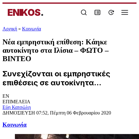
ENIKOS
.
Αρχική
»
Κοινωνία
Νέα εμπρηστική επίθεση: Κάηκε
αυτοκίνητο στα Ιλίσια – ΦΩΤΟ –
ΒΙΝΤΕΟ
Συνεχίζονται οι εμπρηστικές
επιθέσεις σε αυτοκίνητα...
EN
ΕΠΙΜΕΛΕΙΑ
Εύη Κατσώλη
ΔΗΜΟΣΙΕΥΣΗ
07:52, Πέμπτη 06 Φεβρουαρίου 2020
Κοινωνία