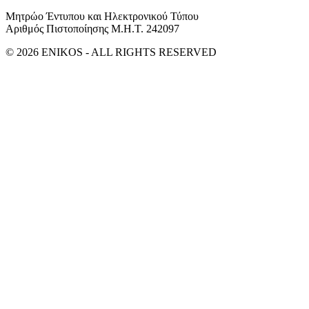
Μητρώο Έντυπου και Ηλεκτρονικού Τύπου
Αριθμός Πιστοποίησης Μ.Η.Τ. 242097
© 2026 ENIKOS - ALL RIGHTS RESERVED