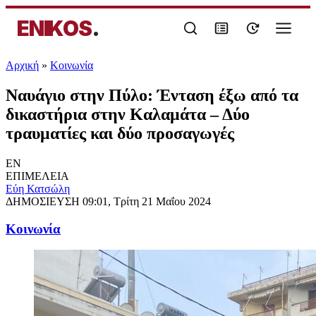
ENIKOS
.
Αρχική
»
Κοινωνία
Ναυάγιο στην Πύλο: Ένταση έξω από τα
δικαστήρια στην Καλαμάτα – Δύο
τραυματίες και δύο προσαγωγές
EN
ΕΠΙΜΕΛΕΙΑ
Εύη Κατσώλη
ΔΗΜΟΣΙΕΥΣΗ
09:01, Τρίτη 21 Μαΐου 2024
Κοινωνία