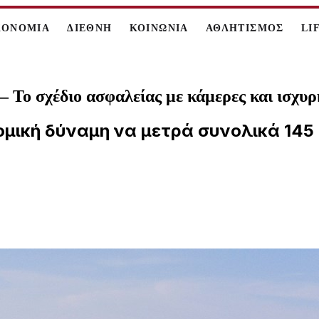
ΚΟΝΟΜΙΑ
ΔΙΕΘΝΗ
ΚΟΙΝΩΝΙΑ
ΑΘΛΗΤΙΣΜΟΣ
LI
– Το σχέδιο ασφαλείας με κάμερες και ισχυ
ομική δύναμη να μετρά συνολικά 145 