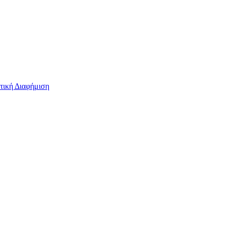
τική Διαφήμιση