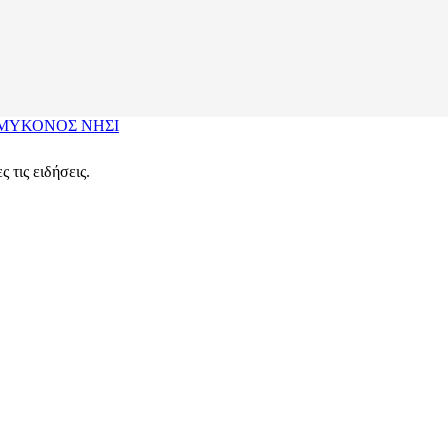
ΜΥΚΟΝΟΣ
ΝΗΣΙ
 τις ειδήσεις.