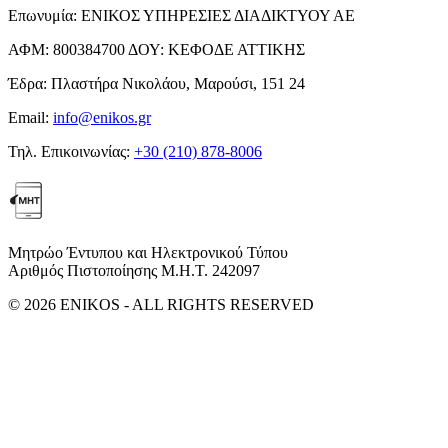
Επωνυμία:
ΕΝΙΚΟΣ ΥΠΗΡΕΣΙΕΣ ΔΙΑΔΙΚΤΥΟΥ ΑΕ
ΑΦΜ:
800384700
ΔΟΥ:
ΚΕΦΟΔΕ ΑΤΤΙΚΗΣ
Έδρα:
Πλαστήρα Νικολάου, Μαρούσι, 151 24
Email:
info@enikos.gr
Τηλ. Επικοινωνίας:
+30 (210) 878-8006
Μητρώο Έντυπου και Ηλεκτρονικού Τύπου
Αριθμός Πιστοποίησης Μ.Η.Τ. 242097
© 2026 ENIKOS - ALL RIGHTS RESERVED