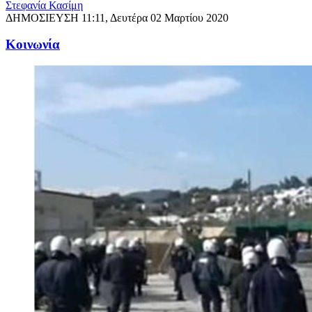
Στεφανία Κασίμη
ΔΗΜΟΣΙΕΥΣΗ
11:11, Δευτέρα 02 Μαρτίου 2020
Κοινωνία