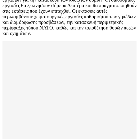
εργασίες θα ξεκινήσουν σήμερα Δευτέρα και θα πραγματοποιηθούν
στις εκτάσεις που έχουν επιταχθεί. Οι εκτάσεις αυτές
περιλαμβάνουν χωματουργικές εργασίες καθαρισμού των γηπέδων
και διαμόρφωσης προσβάσεων, την κατασκευή περιμετρικής
περίφραξης τύπου ΝΑΤΟ, καθώς και την τοποθέτηση θυρών πεζών
και οχημάτων.