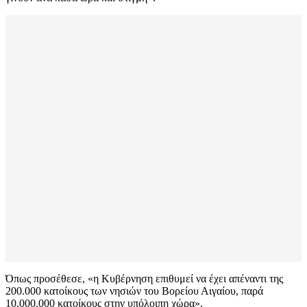
Όπως προσέθεσε, «η Κυβέρνηση επιθυμεί να έχει απέναντι της
200.000 κατοίκους των νησιών του Βορείου Αιγαίου, παρά
10.000.000 κατοίκους στην υπόλοιπη χώρα».