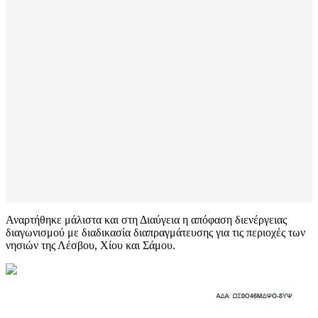
Αναρτήθηκε μάλιστα και στη Διαύγεια η απόφαση διενέργειας
διαγωνισμού με διαδικασία διαπραγμάτευσης για τις περιοχές των
νησιών της Λέσβου, Χίου και Σάμου.