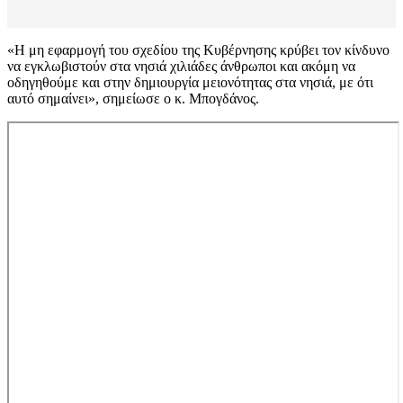
«Η μη εφαρμογή του σχεδίου της Κυβέρνησης κρύβει τον κίνδυνο
να εγκλωβιστούν στα νησιά χιλιάδες άνθρωποι και ακόμη να
οδηγηθούμε και στην δημιουργία μειονότητας στα νησιά, με ότι
αυτό σημαίνει», σημείωσε ο κ. Μπογδάνος.