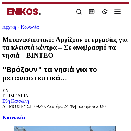
ENIKOS
.
Αρχική
»
Κοινωνία
Μεταναστευτικό: Αρχίζουν οι εργασίες για
τα κλειστά κέντρα – Σε αναβρασμό τα
νησιά – ΒΙΝΤΕΟ
"Βράζουν" τα νησιά για το
μεταναστευτικό...
EN
ΕΠΙΜΕΛΕΙΑ
Εύη Κατσώλη
ΔΗΜΟΣΙΕΥΣΗ
09:40, Δευτέρα 24 Φεβρουαρίου 2020
Κοινωνία