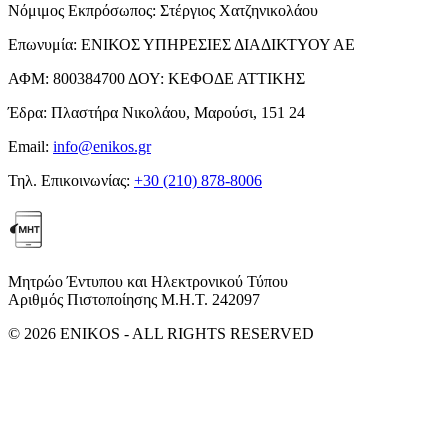
Νόμιμος Εκπρόσωπος:
Στέργιος Χατζηνικολάου
Επωνυμία:
ΕΝΙΚΟΣ ΥΠΗΡΕΣΙΕΣ ΔΙΑΔΙΚΤΥΟΥ ΑΕ
ΑΦΜ:
800384700
ΔΟΥ:
ΚΕΦΟΔΕ ΑΤΤΙΚΗΣ
Έδρα:
Πλαστήρα Νικολάου, Μαρούσι, 151 24
Email:
info@enikos.gr
Τηλ. Επικοινωνίας:
+30 (210) 878-8006
Μητρώο Έντυπου και Ηλεκτρονικού Τύπου
Αριθμός Πιστοποίησης Μ.Η.Τ. 242097
© 2026 ENIKOS - ALL RIGHTS RESERVED