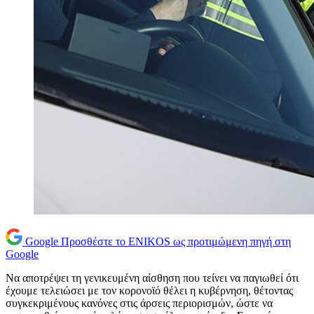
Google
Προσθέστε το ENIKOS ως προτιμώμενη πηγή στη
Google
Να αποτρέψει τη γενικευμένη αίσθηση που τείνει να παγιωθεί ότι
έχουμε τελειώσει με τον κορονοϊό θέλει η κυβέρνηση, θέτοντας
συγκεκριμένους κανόνες στις άρσεις περιορισμών, ώστε να