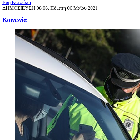
Εύη Κατσώλη
ΔΗΜΟΣΙΕΥΣΗ
08:06, Πέμπτη 06 Μαΐου 2021
Κοινωνία