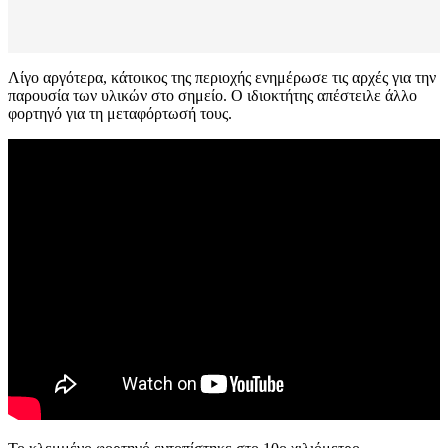
Λίγο αργότερα, κάτοικος της περιοχής ενημέρωσε τις αρχές για την
παρουσία των υλικών στο σημείο. Ο ιδιοκτήτης απέστειλε άλλο
φορτηγό για τη μεταφόρτωσή τους.