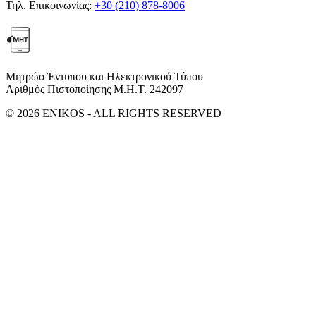
Τηλ. Επικοινωνίας:
+30 (210) 878-8006
Μητρώο Έντυπου και Ηλεκτρονικού Τύπου
Αριθμός Πιστοποίησης Μ.Η.Τ. 242097
© 2026 ENIKOS - ALL RIGHTS RESERVED